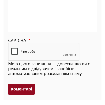
CAPTCHA
Мета цього запитання — довести, що ви є
реальним відвідувачем і запобігти
автоматизованим розсиланням спаму.
Коментарi