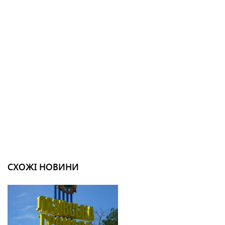
СХОЖІ НОВИНИ