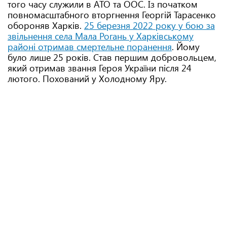
того часу служили в АТО та ООС. Із початком
повномасштабного вторгнення Георгій Тарасенко
обороняв Харків.
25 березня 2022 року у бою за
звільнення села Мала Рогань у Харківському
районі отримав смертельне поранення
. Йому
було лише 25 років. Став першим добровольцем,
який отримав звання Героя України після 24
лютого. Похований у Холодному Яру.