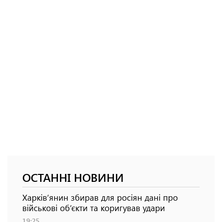
ОСТАННІ НОВИНИ
Харків’янин збирав для росіян дані про
військові об’єкти та коригував удари
19:25