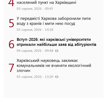
4
населений пункт на Харківщині
03 серпня, 2026 - 09:45
5
У передмісті Харкова заборонили пити
воду з кранів і мити нею посуд
03 серпня, 2026 - 14:18
6
Вступ-2026: які харківські університети
отримали найбільше заяв від абітурієнтів
04 серпня, 2026 - 09:48
Харківський науковець закликає
7
комунальників не вчиняти екологічний
злочин
03 серпня, 2026 - 13:20