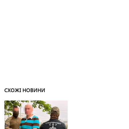
СХОЖІ НОВИНИ