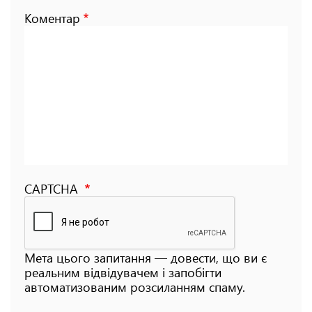
Коментар
CAPTCHA
Мета цього запитання — довести, що ви є
реальним відвідувачем і запобігти
автоматизованим розсиланням спаму.