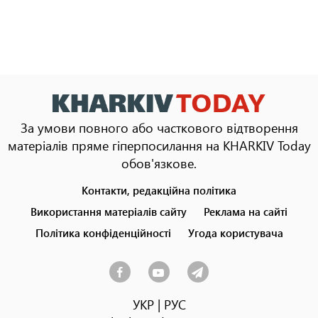
За умови повного або часткового відтворення
матеріалів пряме гіперпосилання на KHARKIV Today
обов'язкове.
Контакти, редакційна політика
Footer
menu
Використання матеріалів сайту
Реклама на сайті
Політика конфіденційності
Угода користувача
УКР
|
РУС