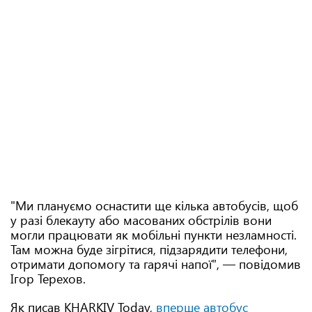
"Ми плануємо оснастити ще кілька автобусів, щоб
у разі блекауту або масованих обстрілів вони
могли працювати як мобільні пункти незламності.
Там можна буде зігрітися, підзарядити телефони,
отримати допомогу та гарячі напої", — повідомив
Ігор Терехов.
Як писав KHARKIV Today,
вперше автобус