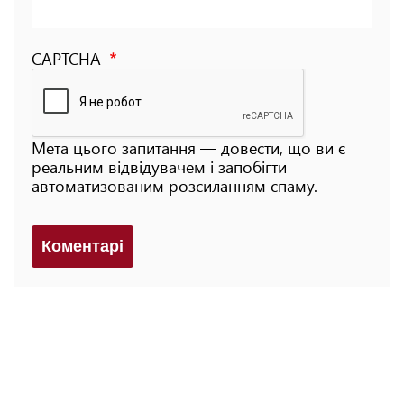
CAPTCHA
Мета цього запитання — довести, що ви є
реальним відвідувачем і запобігти
автоматизованим розсиланням спаму.
Коментарi