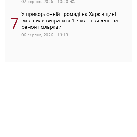
07 серпня, 2026 - 13:20
У прикордонній громаді на Харківщині
7
вирішили витратити 1,7 млн гривень на
ремонт сільради
06 серпня, 2026 - 13:13