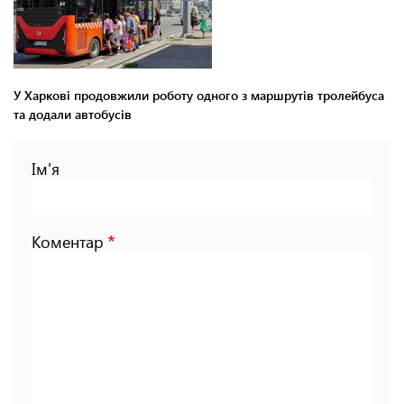
У Харкові продовжили роботу одного з маршрутів тролейбуса
та додали автобусів
Ім'я
Коментар