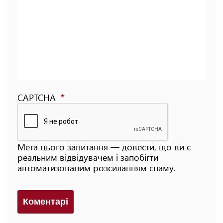
CAPTCHA
Мета цього запитання — довести, що ви є
реальним відвідувачем і запобігти
автоматизованим розсиланням спаму.
Коментарi