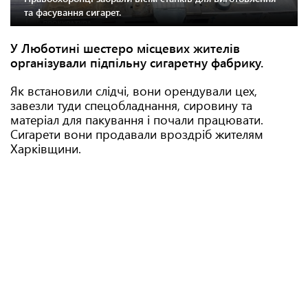
та фасування сигарет.
У Люботині шестеро місцевих жителів
організували підпільну сигаретну фабрику.
Як встановили слідчі, вони орендували цех,
завезли туди спецобладнання, сировину та
матеріал для пакування і почали працювати.
Сигарети вони продавали вроздріб жителям
Харківщини.