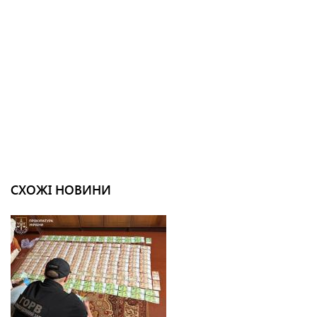
СХОЖІ НОВИНИ