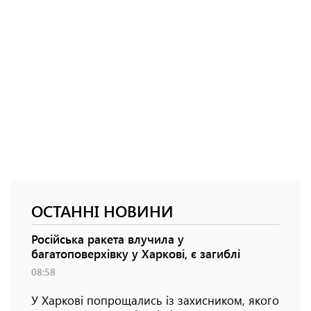
ОСТАННІ НОВИНИ
Російська ракета влучила у
багатоповерхівку у Харкові, є загиблі
08:58
У Харкові попрощались із захисником, якого