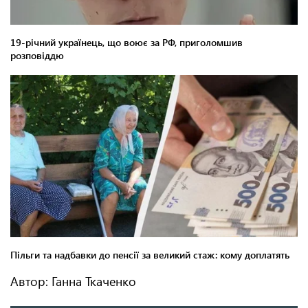
Автор: Ганна Ткаченко