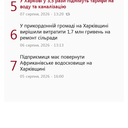
5
У Харкові у 3,5 рази піднімуть тарифи на
воду та каналізацію
07 серпня, 2026 - 13:20
У прикордонній громаді на Харківщині
6
вирішили витратити 1,7 млн гривень на
ремонт сільради
06 серпня, 2026 - 13:13
Підприємиця має повернути
7
Африканівське водосховище на
Харківщині
05 серпня, 2026 - 16:00