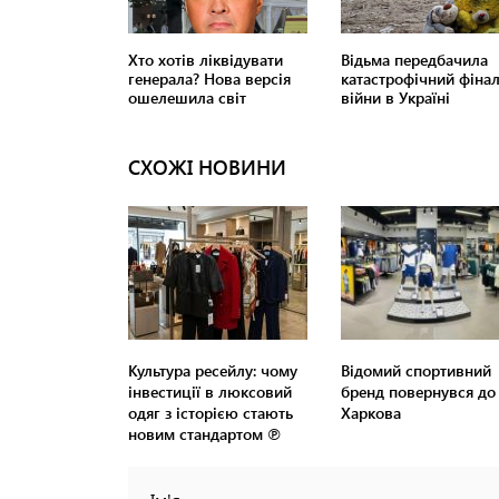
СХОЖІ НОВИНИ
Культура ресейлу: чому
Відомий спортивний
інвестиції в люксовий
бренд повернувся до
одяг з історією стають
Харкова
новим стандартом ℗