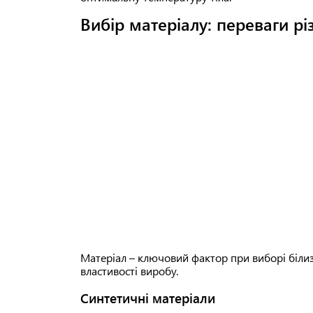
Вибір матеріалу: переваги рі
Матеріал – ключовий фактор при виборі білиз
властивості виробу.
Синтетичні матеріали