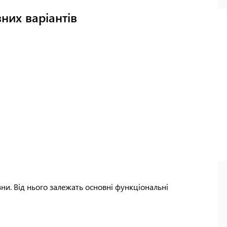
зних варіантів
ни. Від нього залежать основні функціональні