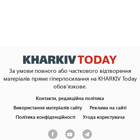
За умови повного або часткового відтворення
матеріалів пряме гіперпосилання на KHARKIV Today
обов'язкове.
Контакти, редакційна політика
Footer
menu
Використання матеріалів сайту
Реклама на сайті
Політика конфіденційності
Угода користувача