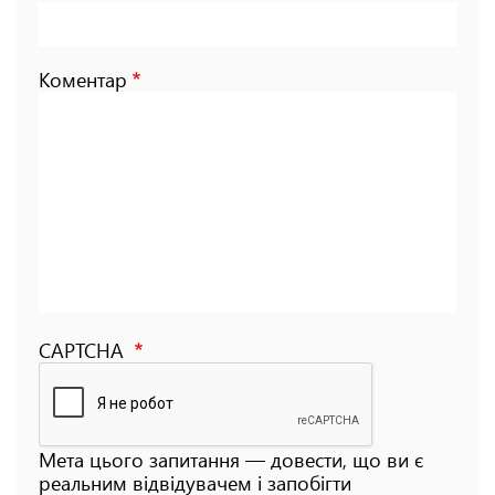
Коментар
CAPTCHA
Мета цього запитання — довести, що ви є
реальним відвідувачем і запобігти