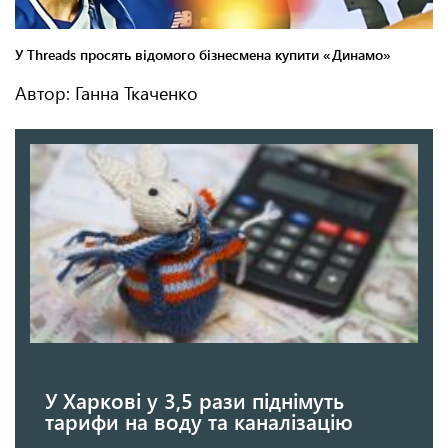
Автор: Ганна Ткаченко
У Харкові у 3,5 рази піднімуть
тарифи на воду та каналізацію