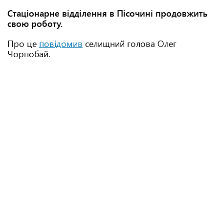
Стаціонарне відділення в Пісочині продовжить
свою роботу.
Про це
повідомив
селищний голова Олег
Чорнобай.