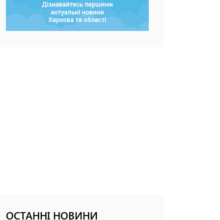
ОСТАННІ НОВИНИ