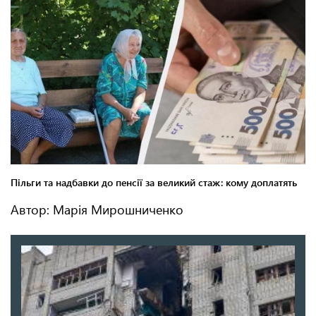
Автор: Марія Мирошниченко