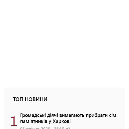
ТОП НОВИНИ
1
Громадські діячі вимагають прибрати сім
пам'ятників у Харкові
05 серпня, 2026 - 16:10