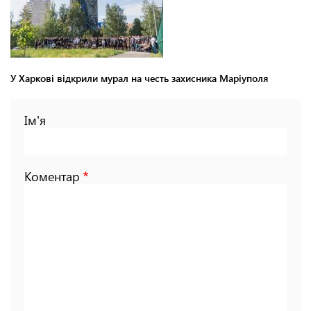
У Харкові відкрили мурал на честь захисника Маріуполя
Ім'я
Коментар