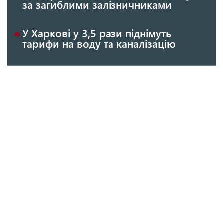
за загиблими залізничниками
У Харкові у 3,5 рази піднімуть
тарифи на воду та каналізацію