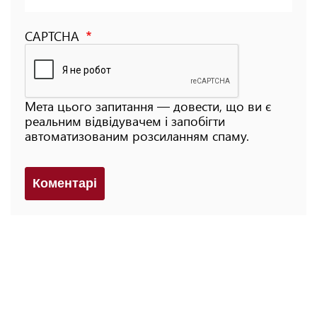
CAPTCHA
Мета цього запитання — довести, що ви є
реальним відвідувачем і запобігти
автоматизованим розсиланням спаму.
Коментарi