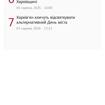
Харківщині
05 серпня, 2026 - 16:00
7
Харків'ян кличуть відсвяткувати
альтернативний День міста
07 серпня, 2026 - 17:15