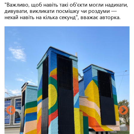
"Важливо, щоб навіть такі об'єкти могли надихати,
дивувати, викликати посмішку чи роздуми —
нехай навіть на кілька секунд", вважає авторка.