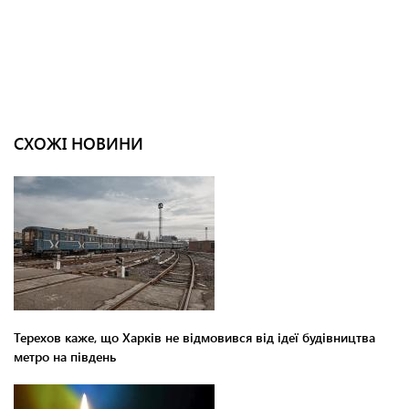
СХОЖІ НОВИНИ
Терехов каже, що Харків не відмовився від ідеї будівництва
метро на південь