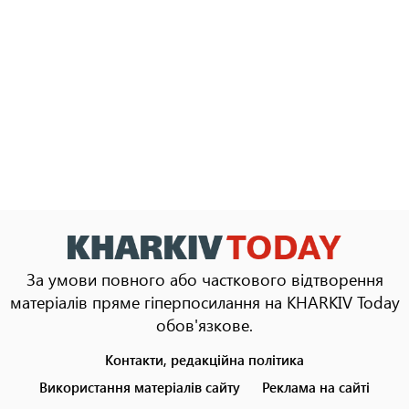
За умови повного або часткового відтворення
матеріалів пряме гіперпосилання на KHARKIV Today
обов'язкове.
Контакти, редакційна політика
Footer
menu
Використання матеріалів сайту
Реклама на сайті