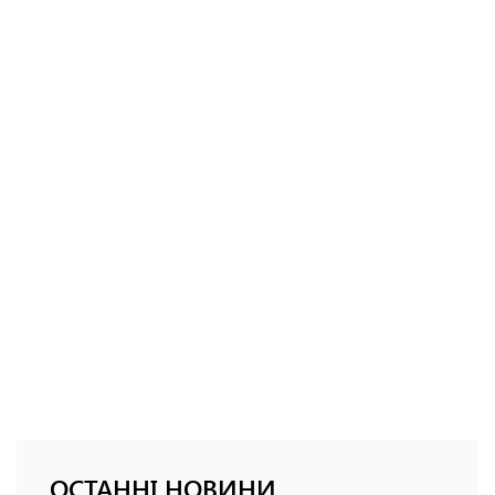
ОСТАННІ НОВИНИ