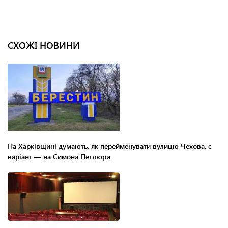
СХОЖІ НОВИНИ
На Харківщині думають, як перейменувати вулицю Чехова, є
варіант — на Симона Петлюри