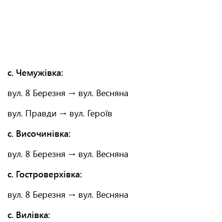
с. Чемужівка:
вул. 8 Березня → вул. Весняна
вул. Правди → вул. Героїв
с. Височинівка:
вул. 8 Березня → вул. Весняна
с. Гостроверхівка:
вул. 8 Березня → вул. Весняна
с. Вилівка: