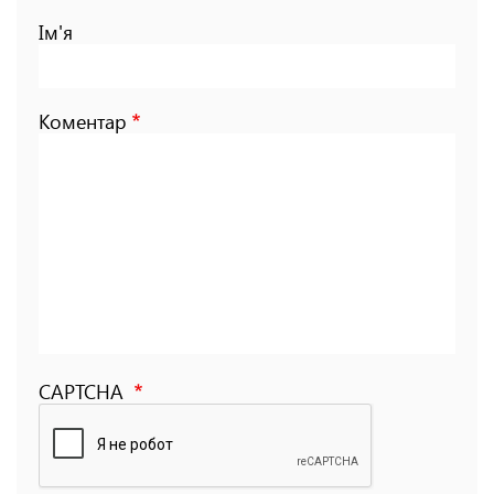
Ім'я
Коментар
CAPTCHA