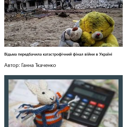
Автор: Ганна Ткаченко