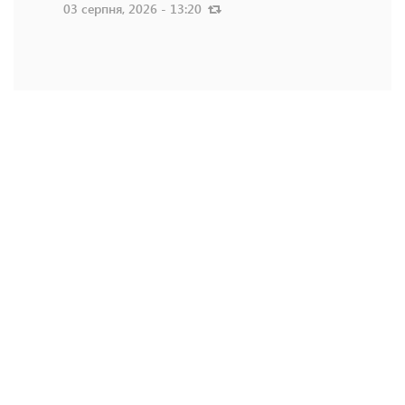
03 серпня, 2026 - 13:20