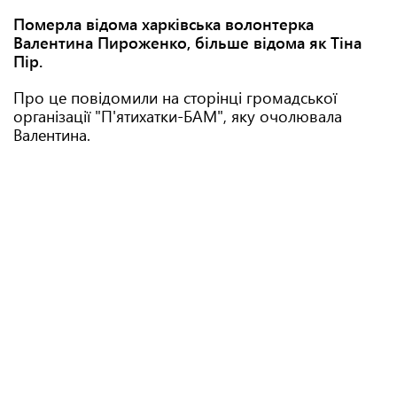
Померла відома харківська волонтерка
Валентина Пироженко, більше відома як Тіна
Пір.
Про це повідомили на сторінці громадської
організації "П'ятихатки-БАМ", яку очолювала
Валентина.