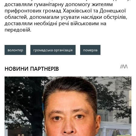
доставляли гуманітарну допомогу жителям
прифронтових громад Харківської та Донецької
областей, допомагали усувати наслідки обстрілів,
доставляли необхідні речі військовим на
передовій.
волонтер
громадська організація
померла