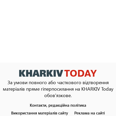
За умови повного або часткового відтворення
матеріалів пряме гіперпосилання на KHARKIV Today
обов'язкове.
Контакти, редакційна політика
Footer
menu
Використання матеріалів сайту
Реклама на сайті