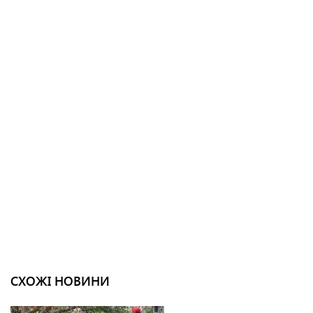
СХОЖІ НОВИНИ