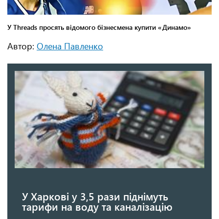
Автор:
Олена Павленко
У Харкові у 3,5 рази піднімуть
тарифи на воду та каналізацію