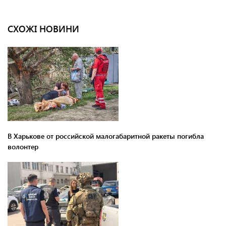
СХОЖІ НОВИНИ
В Харькове от российской малогабаритной ракеты погибла
волонтер