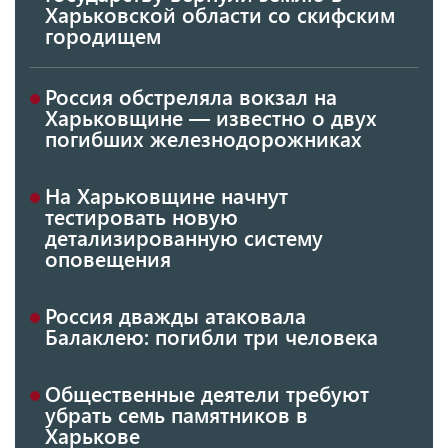
Харьковской области со скифским
городищем
Россия обстреляла вокзал на
Харьковщине — известно о двух
погибших железнодорожниках
На Харьковщине начнут
тестировать новую
детализированную систему
оповещения
Россия дважды атаковала
Балаклею: погибли три человека
Общественные деятели требуют
убрать семь памятников в
Харькове