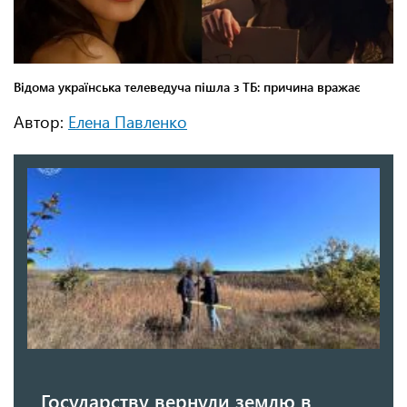
Автор:
Елена Павленко
Государству вернули землю в