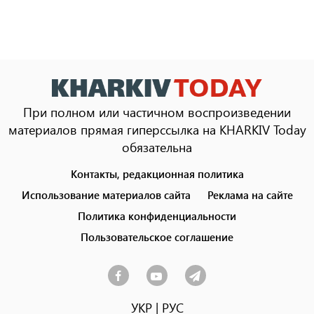
При полном или частичном воспроизведении
материалов прямая гиперссылка на KHARKIV Today
обязательна
Контакты, редакционная политика
Footer
menu
Использование материалов сайта
Реклама на сайте
Политика конфиденциальности
Пользовательское соглашение
УКР
|
РУС