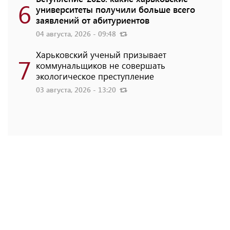
6
университеты получили больше всего
заявлений от абитуриентов
04 августа, 2026 - 09:48
Харьковский ученый призывает
7
коммунальщиков не совершать
экологическое преступление
03 августа, 2026 - 13:20