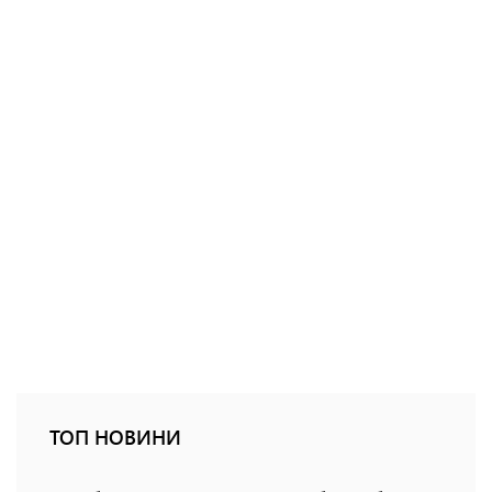
ТОП НОВИНИ