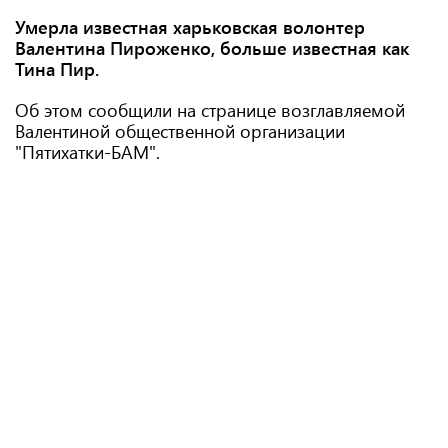
Умерла известная харьковская волонтер
Валентина Пироженко, больше известная как
Тина Пир.
Об этом сообщили на странице возглавляемой
Валентиной общественной организации
"Пятихатки-БАМ".