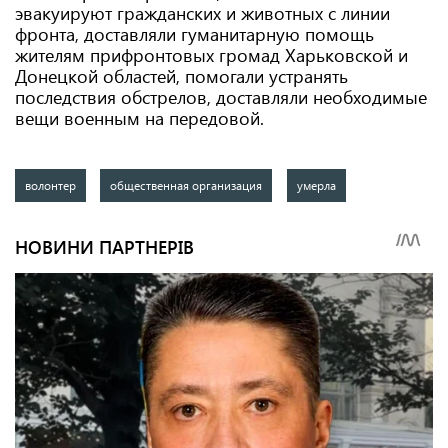
эвакуируют гражданских и животных с линии
фронта, доставляли гуманитарную помощь
жителям прифронтовых громад Харьковской и
Донецкой областей, помогали устранять
последствия обстрелов, доставляли необходимые
вещи военным на передовой.
волонтер
общественная организация
умерла