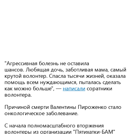
"Агрессивная болезнь не оставила
шансов. Любящая дочь, заботливая мама, самый
крутой волонтер. Спасла тысячи жизней, оказала
помощь всем нуждающимся, пыталась сделать
как можно больше", —
написали
соратники
волонтера.
Причиной смерти Валентины Пироженко стало
онкологическое заболевание.
С начала полномасштабного вторжения
волонтеры из организации "Пятихатки-БАМ"