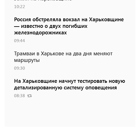
10:22
Россия обстреляла вокзал на Харьковщине
— известно о двух погибших
железнодорожниках
09:44
Трамваи в Харькове на два дня меняют
маршруты
09:30
На Харьковщине начнут тестировать новую
детализированную систему оповещения
08:38