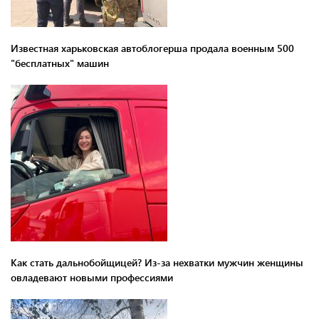
Известная харьковская автоблогерша продала военным 500
"бесплатных" машин
Как стать дальнобойщицей? Из-за нехватки мужчин женщины
овладевают новыми профессиями