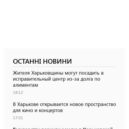
ОСТАННІ НОВИНИ
Жителя Харьковщины могут посадить в
исправительный центр из-за долга по
алиментам
18:12
В Харькове открывается новое пространство
для кино и концертов
17:31