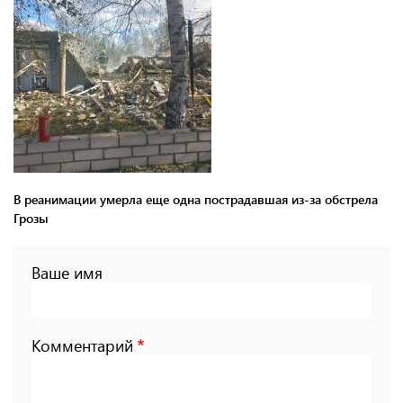
В реанимации умерла еще одна пострадавшая из-за обстрела
Грозы
Ваше имя
Комментарий