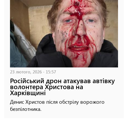
23 лютого, 2026 - 15:57
Російський дрон атакував автівку
волонтера Христова на
Харківщині
Денис Христов після обстрілу ворожого
безпілотника.