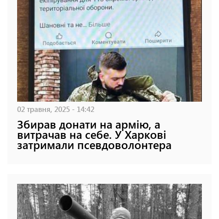
02 травня, 2025 - 14:42
Збирав донати на армію, а
витрачав на себе. У Харкові
затримали псевдоволонтера