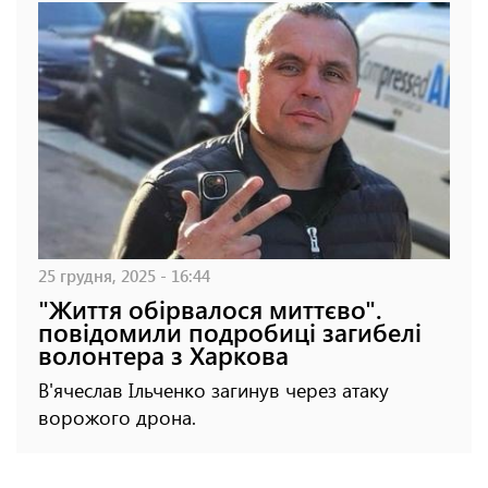
25 грудня, 2025 - 16:44
"Життя обірвалося миттєво".
повідомили подробиці загибелі
волонтера з Харкова
В'ячеслав Ільченко загинув через атаку
ворожого дрона.