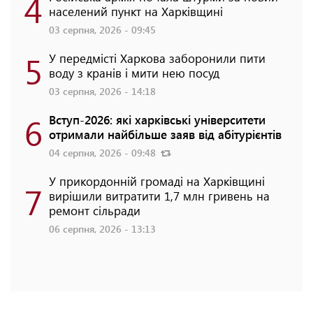
4
населений пункт на Харківщині
03 серпня, 2026 - 09:45
5
У передмісті Харкова заборонили пити
воду з кранів і мити нею посуд
03 серпня, 2026 - 14:18
6
Вступ-2026: які харківські університети
отримали найбільше заяв від абітурієнтів
04 серпня, 2026 - 09:48
У прикордонній громаді на Харківщині
7
вирішили витратити 1,7 млн гривень на
ремонт сільради
06 серпня, 2026 - 13:13