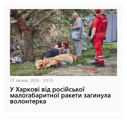
27 липня, 2026 - 13:55
У Харкові від російської
малогабаритної ракети загинула
волонтерка