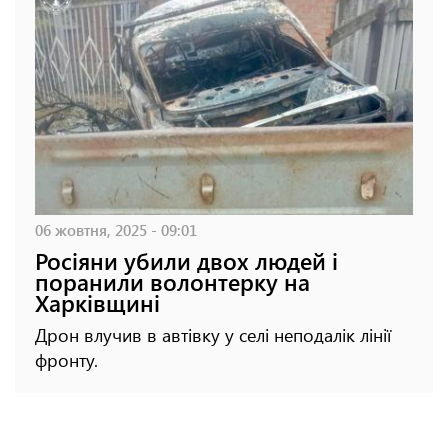
06 жовтня, 2025 - 09:01
Росіяни убили двох людей і
поранили волонтерку на
Харківщині
Дрон влучив в автівку у селі неподалік лінії
фронту.