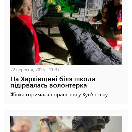
22 вересня, 2025 - 11:37
На Харківщині біля школи
підірвалась волонтерка
Жінка отримала поранення у Куп'янську.