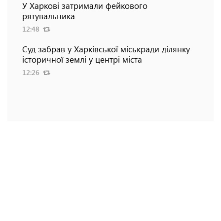
У Харкові затримали фейкового
рятувальника
12:48
Суд забрав у Харківської міськради ділянку
історичної землі у центрі міста
12:26