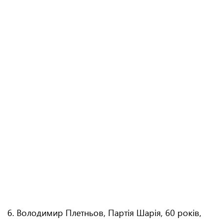
6. Володимир Плетньов, Партія Шарія, 60 років,