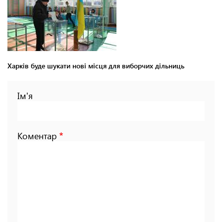
Харків буде шукати нові місця для виборчих дільниць
Ім'я
Коментар