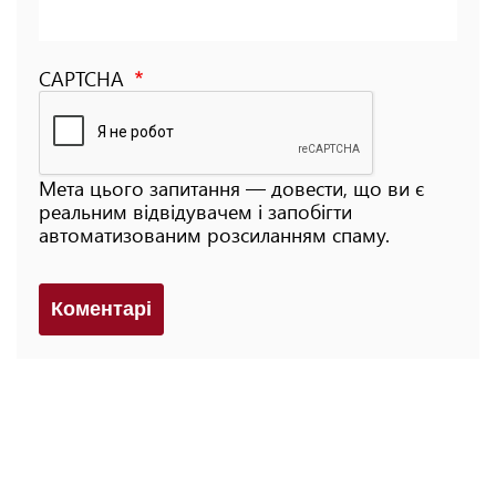
CAPTCHA
Мета цього запитання — довести, що ви є
реальним відвідувачем і запобігти
автоматизованим розсиланням спаму.
Коментарi