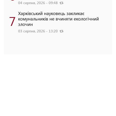
04 серпня, 2026 - 09:48
Харківський науковець закликає
7
комунальників не вчиняти екологічний
злочин
03 серпня, 2026 - 13:20