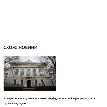
СХОЖІ НОВИНИ
У харківському університеті відбудуться вибори ректора: є
один кандидат