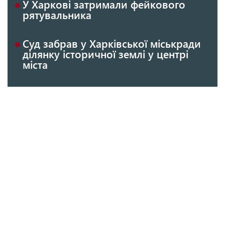
У Харкові затримали фейкового
рятувальника
Суд забрав у Харківської міськради
ділянку історичної землі у центрі
міста