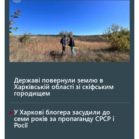
Державі повернули землю в
Харківській області зі скіфським
городищем
У Харкові блогера засудили до
семи років за пропаганду СРСР і
Росії