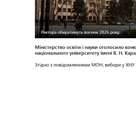
Ректора обиратимуть восени 2026 року.
Міністерство освіти і науки оголосило кон
національного університету імені В. Н. Кара
Згідно з повідомленнями МОН, вибори у ХНУ ім