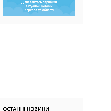
ОСТАННІ НОВИНИ