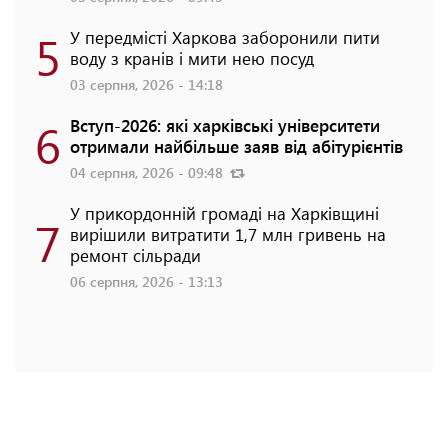
5
У передмісті Харкова заборонили пити
воду з кранів і мити нею посуд
03 серпня, 2026 - 14:18
6
Вступ-2026: які харківські університети
отримали найбільше заяв від абітурієнтів
04 серпня, 2026 - 09:48
У прикордонній громаді на Харківщині
7
вирішили витратити 1,7 млн гривень на
ремонт сільради
06 серпня, 2026 - 13:13