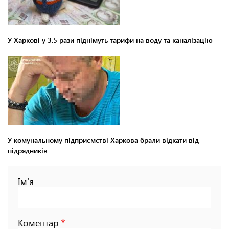
У Харкові у 3,5 рази піднімуть тарифи на воду та каналізацію
У комунальному підприємстві Харкова брали відкати від
підрядників
Ім'я
Коментар