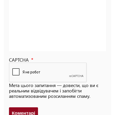
CAPTCHA
Мета цього запитання — довести, що ви є
реальним відвідувачем і запобігти
автоматизованим розсиланням спаму.
Коментарi