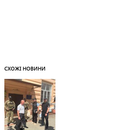
СХОЖІ НОВИНИ