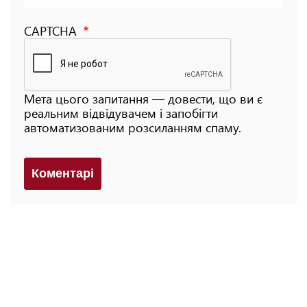
CAPTCHA
Мета цього запитання — довести, що ви є
реальним відвідувачем і запобігти
автоматизованим розсиланням спаму.
Коментарi