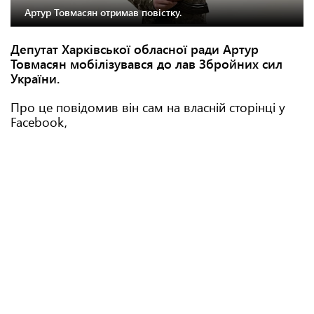
Артур Товмасян отримав повістку.
Депутат Харківської обласної ради Артур
Товмасян мобілізувався до лав Збройних сил
України.
Про це повідомив він сам на власній сторінці у
Facebook,