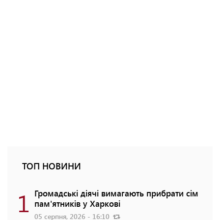
ТОП НОВИНИ
1
Громадські діячі вимагають прибрати сім
пам'ятників у Харкові
05 серпня, 2026 - 16:10