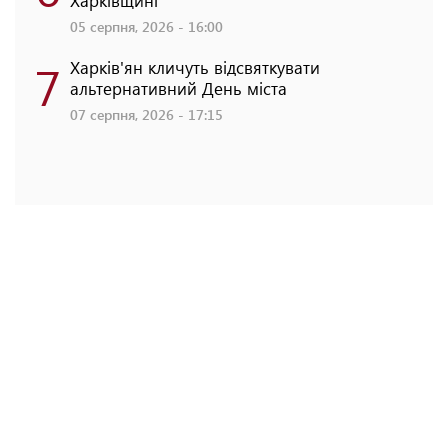
Харківщині
05 серпня, 2026 - 16:00
7
Харків'ян кличуть відсвяткувати
альтернативний День міста
07 серпня, 2026 - 17:15