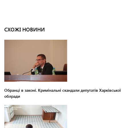
СХОЖІ НОВИНИ
Обранці в законі. Кримінальні скандали депутатів Харківської
облради