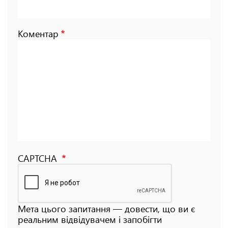
Коментар
CAPTCHA
Мета цього запитання — довести, що ви є
реальним відвідувачем і запобігти