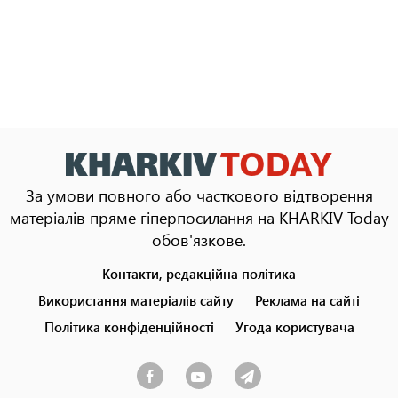
За умови повного або часткового відтворення
матеріалів пряме гіперпосилання на KHARKIV Today
обов'язкове.
Контакти, редакційна політика
Footer
menu
Використання матеріалів сайту
Реклама на сайті
Політика конфіденційності
Угода користувача