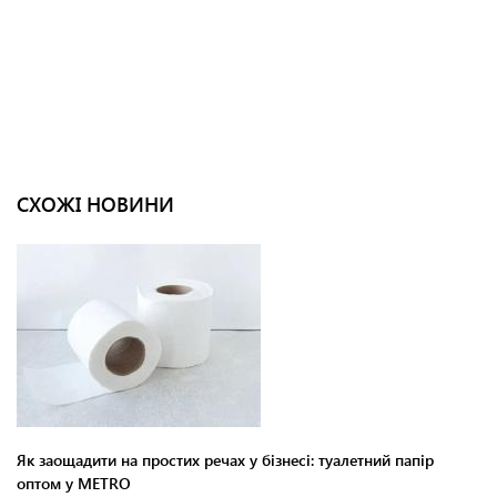
СХОЖІ НОВИНИ
Як заощадити на простих речах у бізнесі: туалетний папір
оптом у METRO