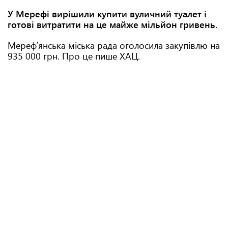
У Мерефі вирішили купити вуличний туалет і
готові витратити на це майже мільйон гривень.
Мереф’янська міська рада оголосила закупівлю на
935 000 грн. Про це пише ХАЦ.