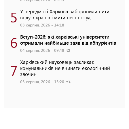
5
У передмісті Харкова заборонили пити
воду з кранів і мити нею посуд
03 серпня, 2026 - 14:18
6
Вступ-2026: які харківські університети
отримали найбільше заяв від абітурієнтів
04 серпня, 2026 - 09:48
Харківський науковець закликає
7
комунальників не вчиняти екологічний
злочин
03 серпня, 2026 - 13:20