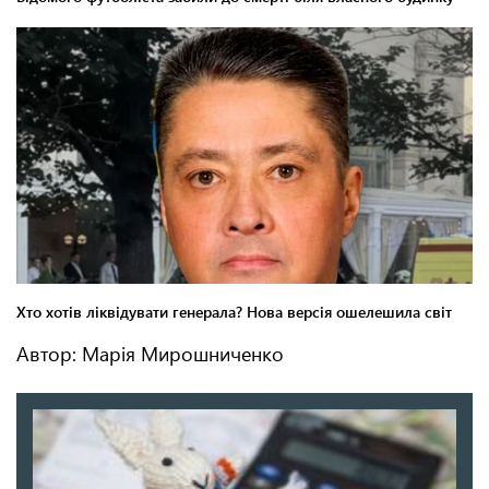
Автор: Марія Мирошниченко