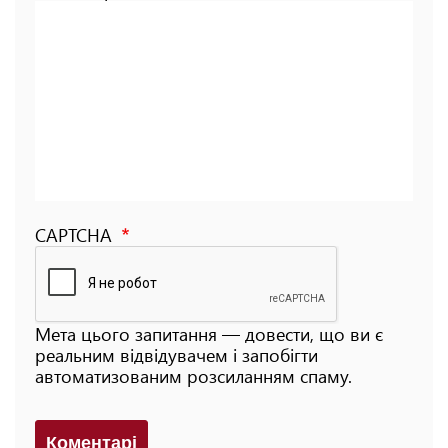
CAPTCHA
Мета цього запитання — довести, що ви є
реальним відвідувачем і запобігти
автоматизованим розсиланням спаму.
Коментарi