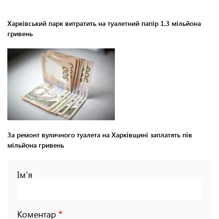
Харківський парк витратить на туалетний папір 1,3 мільйона
гривень
За ремонт вуличного туалета на Харківщині заплатять пів
мільйона гривень
Ім'я
Коментар