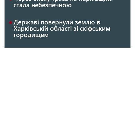
стала небезпечною
Державі повернули землю в
Харківській області зі скіфським
городищем