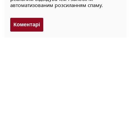
автоматизованим розсиланням спаму.
Коментарi