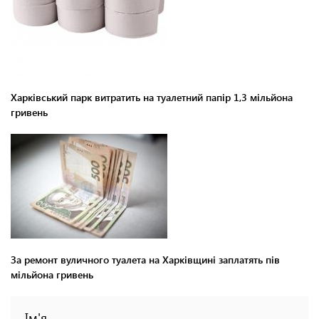
Харківський парк витратить на туалетний папір 1,3 мільйона
гривень
За ремонт вуличного туалета на Харківщині заплатять пів
мільйона гривень
Ім'я