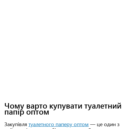
Чому варто купувати туалетний
папір оптом
Закупівля
туалетного паперу оптом
— це один з