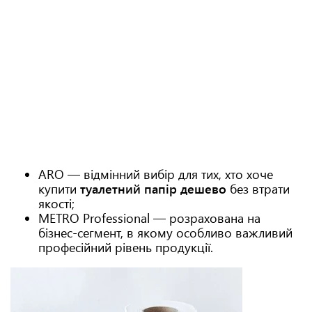
ARO — відмінний вибір для тих, хто хоче
купити
туалетний папір дешево
без втрати
якості;
METRO Professional — розрахована на
бізнес-сегмент, в якому особливо важливий
професійний рівень продукції.