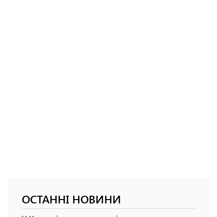
ОСТАННІ НОВИНИ