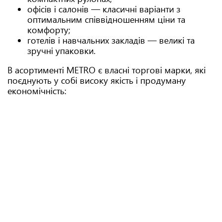
офісів і салонів — класичні варіанти з
оптимальним співвідношенням ціни та
комфорту;
готелів і навчальних закладів — великі та
зручні упаковки.
В асортименті METRO є власні торгові марки, які
поєднують у собі високу якість і продуману
економічність: