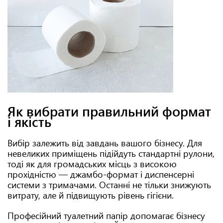
Як вибрати правильний формат
і якість
Вибір залежить від завдань вашого бізнесу. Для
невеликих приміщень підійдуть стандартні рулони,
тоді як для громадських місць з високою
прохідністю — джамбо-формат і диспенсерні
системи з тримачами. Останні не тільки знижують
витрату, але й підвищують рівень гігієни.
Професійний туалетний папір допомагає бізнесу