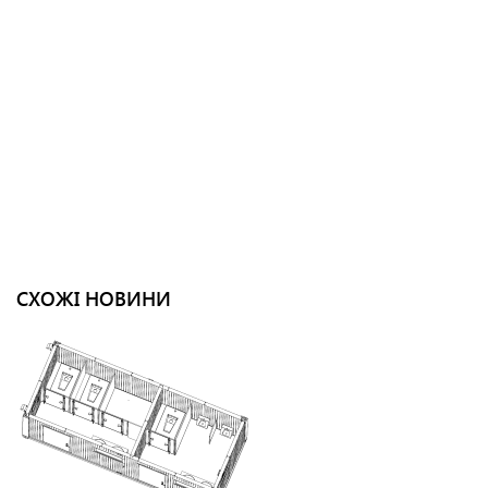
СХОЖІ НОВИНИ