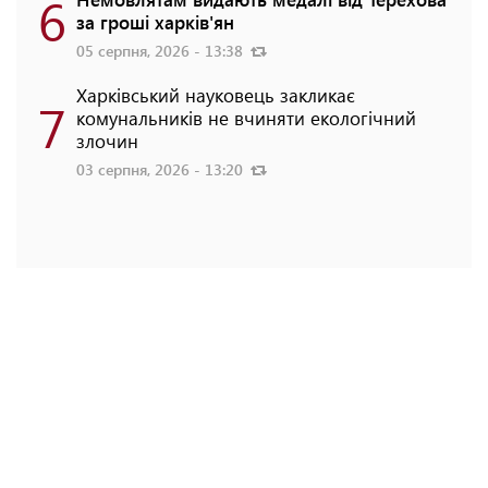
6
за гроші харків'ян
05 серпня, 2026 - 13:38
Харківський науковець закликає
7
комунальників не вчиняти екологічний
злочин
03 серпня, 2026 - 13:20