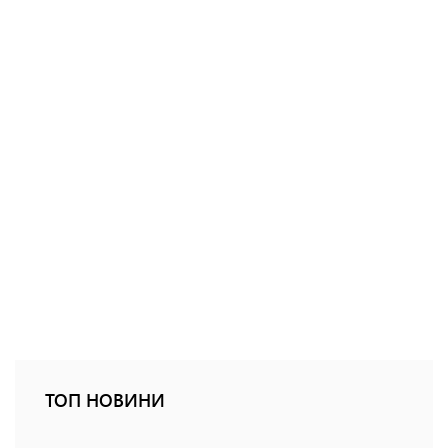
ТОП НОВИНИ