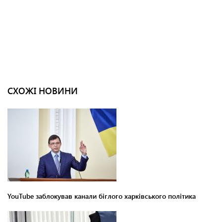
СХОЖІ НОВИНИ
YouTube заблокував канали біглого харківського політика