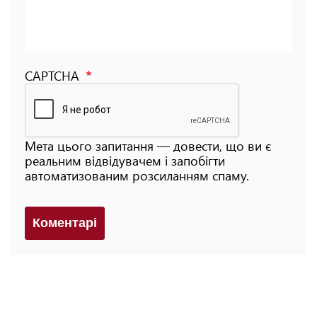
CAPTCHA
Мета цього запитання — довести, що ви є
реальним відвідувачем і запобігти
автоматизованим розсиланням спаму.
Коментарi