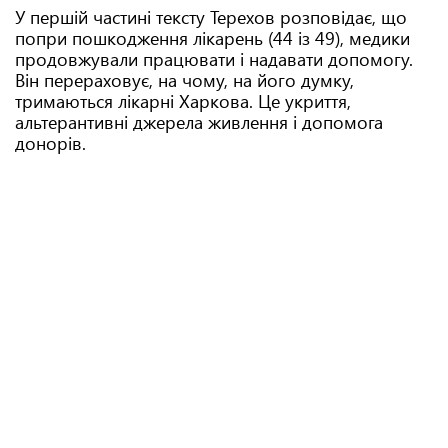
У першій частині тексту Терехов розповідає, що
попри пошкодження лікарень (44 із 49), медики
продовжували працювати і надавати допомогу.
Він перераховує, на чому, на його думку,
тримаються лікарні Харкова. Це укриття,
альтерантивні джерела живлення і допомога
донорів.