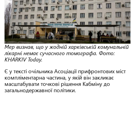
Мер визнав, що у жодній харківській комунальній
лікарні немає сучасного томографа. Фото:
KHARKIV Today.
Є у тексті очільника Асоціації прифронтових міст
компліментарна частина, у якій він закликає
масштабувати точкові рішення Кабміну до
загальнодержавної політики.