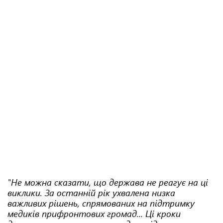
"Не можна сказати, що держава не реагує на ці
виклики. За останній рік ухвалена низка
важливих рішень, спрямованих на підтримку
медиків прифронтових громад...
Ці кроки