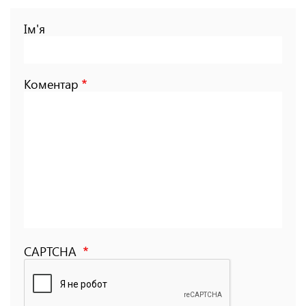
Ім'я
Коментар
CAPTCHA