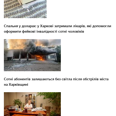
Спальня у доларах: у Харкові затримали лікарів, які допомогли
оформити фейкові інвалідності сотні чоловіків
Сотні абонентів залишаються без світла після обстрілів міста
на Харківщині