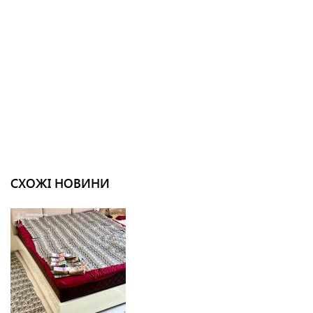
СХОЖІ НОВИНИ