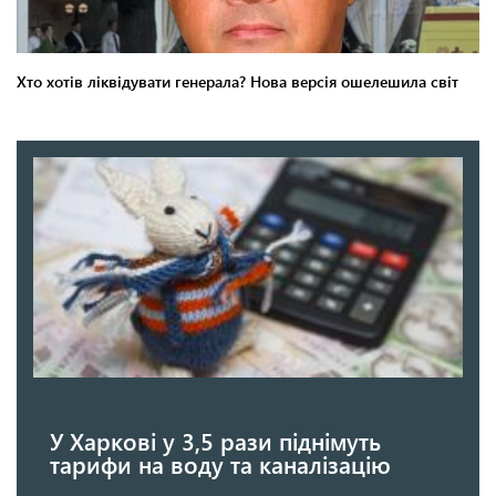
У Харкові у 3,5 рази піднімуть
тарифи на воду та каналізацію