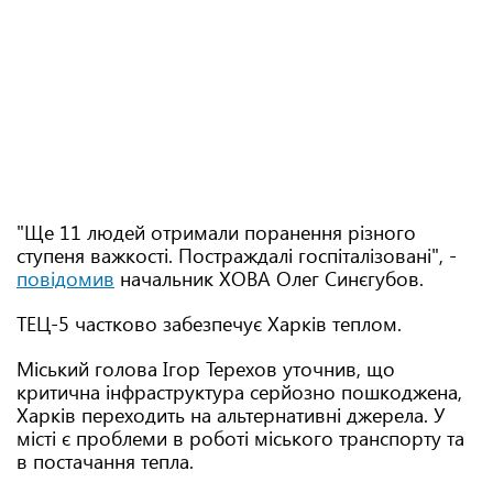
"Ще 11 людей отримали поранення різного
ступеня важкості. Постраждалі госпіталізовані", -
повідомив
начальник ХОВА Олег Синєгубов.
ТЕЦ-5 частково забезпечує Харків теплом.
Міський голова Ігор Терехов уточнив, що
критична інфраструктура серйозно пошкоджена,
Харків переходить на альтернативні джерела. У
місті є проблеми в роботі міського транспорту та
в постачання тепла.