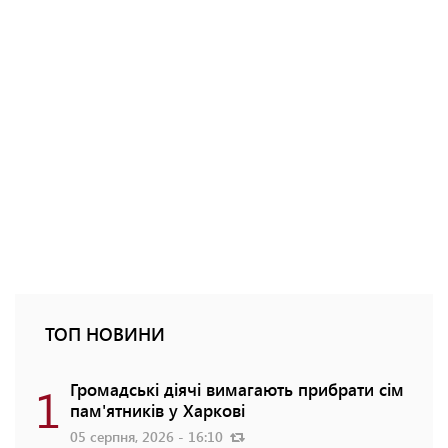
ТОП НОВИНИ
1
Громадські діячі вимагають прибрати сім
пам'ятників у Харкові
05 серпня, 2026 - 16:10