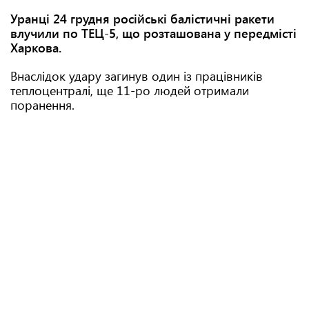
Уранці 24 грудня російські балістичні ракети
влучили по ТЕЦ-5, що розташована у передмісті
Харкова.
Внаслідок удару загинув один із працівників
теплоцентралі, ще 11-ро людей отримали
поранення.