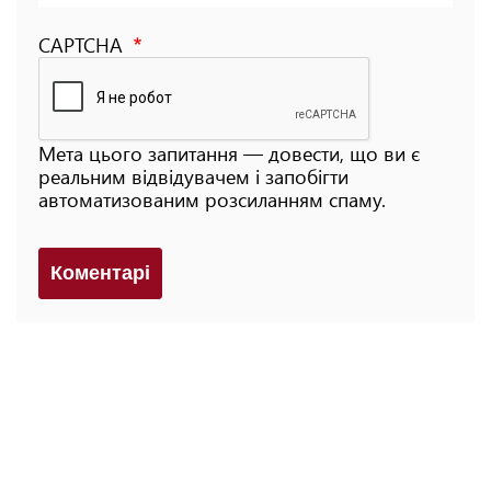
CAPTCHA
Мета цього запитання — довести, що ви є
реальним відвідувачем і запобігти
автоматизованим розсиланням спаму.
Коментарi