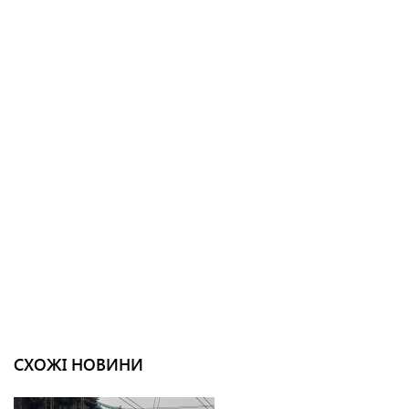
СХОЖІ НОВИНИ