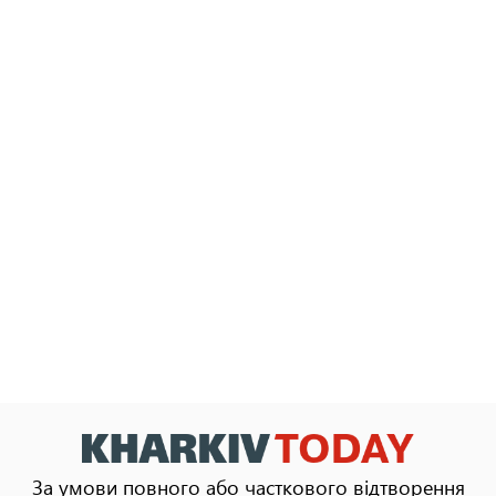
За умови повного або часткового відтворення