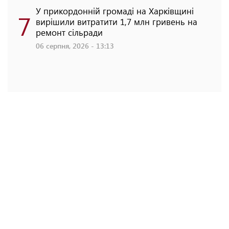
У прикордонній громаді на Харківщині
7
вирішили витратити 1,7 млн гривень на
ремонт сільради
06 серпня, 2026 - 13:13