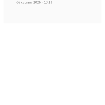
06 серпня, 2026 - 13:13