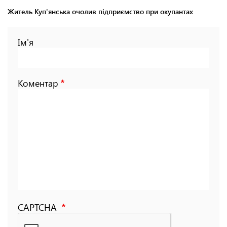
Житель Куп'янська очолив підприємство при окупантах
Ім'я
Коментар
CAPTCHA