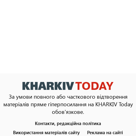
За умови повного або часткового відтворення
матеріалів пряме гіперпосилання на KHARKIV Today
обов'язкове.
Контакти, редакційна політика
Footer
menu
Використання матеріалів сайту
Реклама на сайті