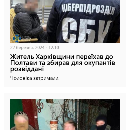
22 березня, 2024 - 12:10
Житель Харківщини переїхав до
Полтави та збирав для окупантів
розвіддані
Чоловіка затримали.