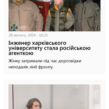
28 лютого, 2024 - 10:25
Інженер харківського
університету стала російською
агенткою
Жінку затримали під час дорозвідки
неподалік лінії фронту.