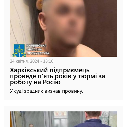
24 квітня, 2024 - 18:16
Харківський підприємець
проведе п'ять років у тюрмі за
роботу на Росію
У суді зрадник визнав провину.