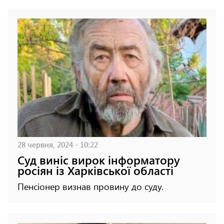
28 червня, 2024 - 10:22
Суд виніс вирок інформатору
росіян із Харківської області
Пенсіонер визнав провину до суду.