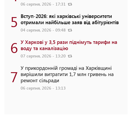
06 серпня, 2026 - 17:31
5
Вступ-2026: які харківські університети
отримали найбільше заяв від абітурієнтів
04 серпня, 2026 - 09:48
6
У Харкові у 3,5 рази піднімуть тарифи на
воду та каналізацію
07 серпня, 2026 - 13:20
У прикордонній громаді на Харківщині
7
вирішили витратити 1,7 млн гривень на
ремонт сільради
06 серпня, 2026 - 13:13