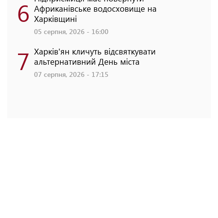
6
Африканівське водосховище на
Харківщині
05 серпня, 2026 - 16:00
7
Харків'ян кличуть відсвяткувати
альтернативний День міста
07 серпня, 2026 - 17:15