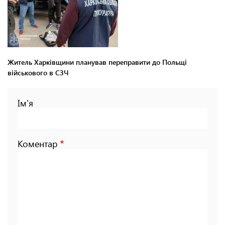
Житель Харківщини планував переправити до Польщі
військового в СЗЧ
Ім'я
Коментар