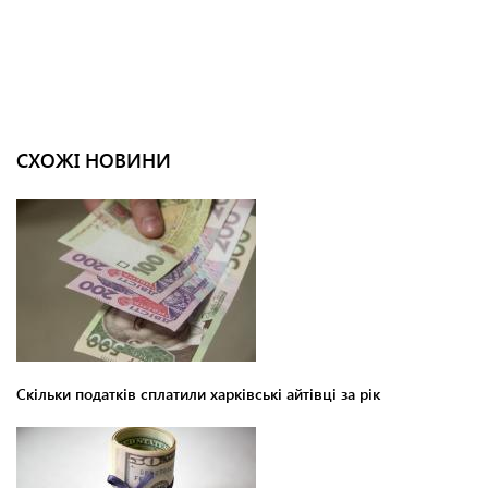
СХОЖІ НОВИНИ
Скільки податків сплатили харківські айтівці за рік