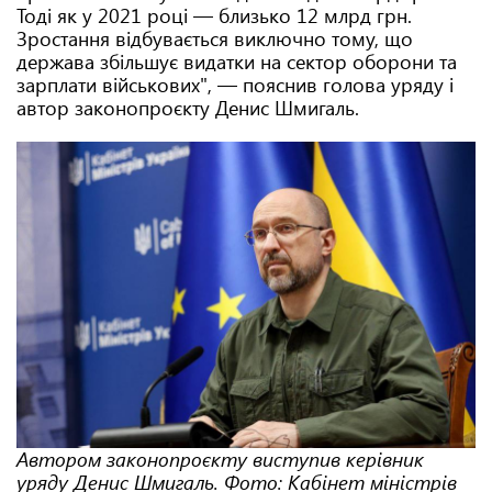
Тоді як у 2021 році — близько 12 млрд грн.
Зростання відбувається виключно тому, що
держава збільшує видатки на сектор оборони та
зарплати військових", — пояснив голова уряду і
автор законопроєкту Денис Шмигаль.
Автором законопроєкту виступив керівник
уряду Денис Шмигаль. Фото: Кабінет міністрів