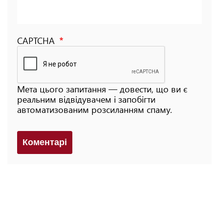
CAPTCHA
Мета цього запитання — довести, що ви є
реальним відвідувачем і запобігти
автоматизованим розсиланням спаму.
Коментарi