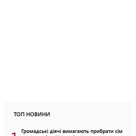
ТОП НОВИНИ
Громадські діячі вимагають прибрати сім