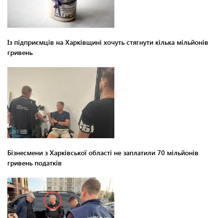
Із підприємців на Харківщині хочуть стягнути кілька мільйонів
гривень
Бізнесмени з Харківської області не заплатили 70 мільйонів
гривень податків