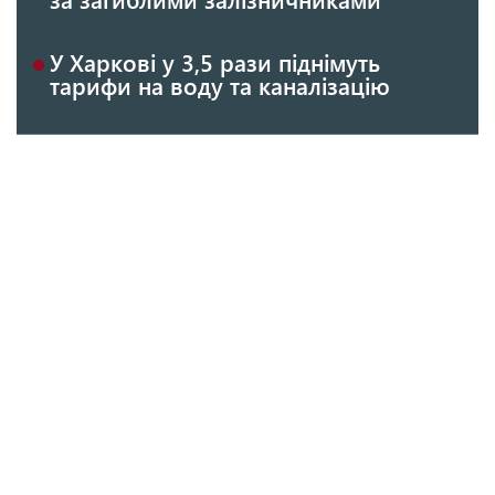
У Харкові у 3,5 рази піднімуть
тарифи на воду та каналізацію