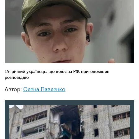
Автор:
Олена Павленко