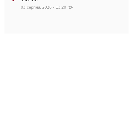
03 серпня, 2026 - 13:20