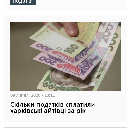
податки
09 липня, 2026 - 13:11
Скільки податків сплатили
харківські айтівці за рік