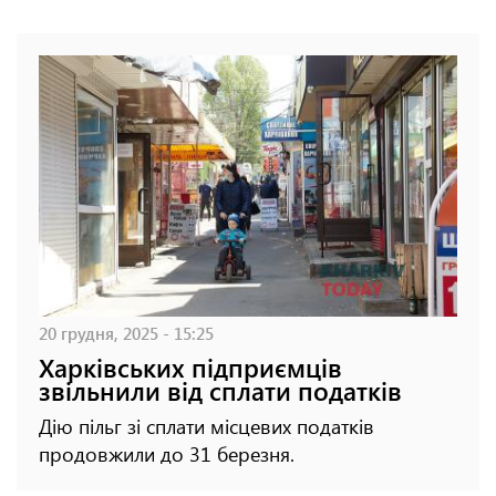
20 грудня, 2025 - 15:25
Харківських підприємців
звільнили від сплати податків
Дію пільг зі сплати місцевих податків
продовжили до 31 березня.