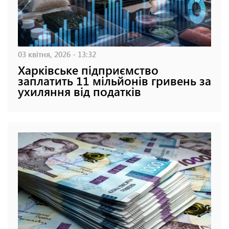
03 квітня, 2026 - 13:32
Харківське підприємство
заплатить 11 мільйонів гривень за
ухиляння від податків