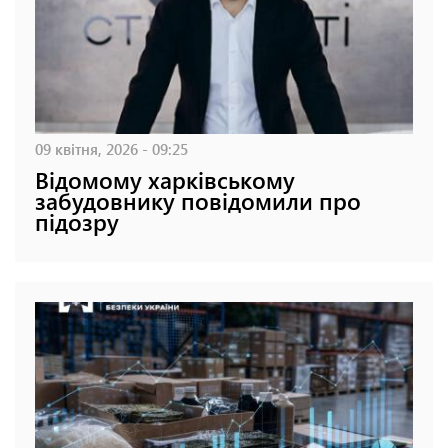
09 квітня, 2026 - 09:25
Відомому харківському
забудовнику повідомили про
підозру