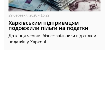
29 березня, 2026 - 16:22
Харківським підприємцям
подовжили пільги на податки
До кінця червня бізнес звільнили від сплати
податків у Харкові.