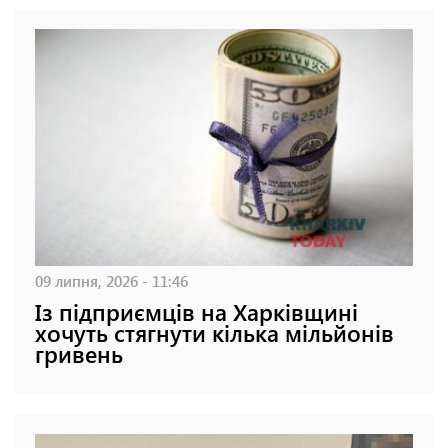
09 липня, 2026 - 11:46
Із підприємців на Харківщині
хочуть стягнути кілька мільйонів
гривень