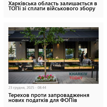
Харківська область залишається в
ТОПі зі сплати військового збору
23 грудня, 2025 - 08:44
Терехов проти запровадження
нових податків для ФОПів