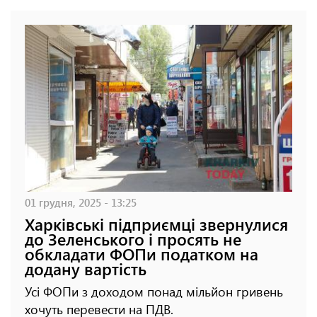
01 грудня, 2025 - 13:25
Харківські підприємці звернулися
до Зеленського і просять не
обкладати ФОПи податком на
додану вартість
Усі ФОПи з доходом понад мільйон гривень
хочуть перевести на ПДВ.