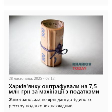
28 листопада, 2025 - 07:12
Харків'янку оштрафували на 7,5
млн грн за махінації з податками
Жінка заносила невірні дані до Єдиного
реєстру податкових накладних.