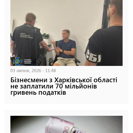
03 липня, 2026 - 11:48
Бізнесмени з Харківської області
не заплатили 70 мільйонів
гривень податків