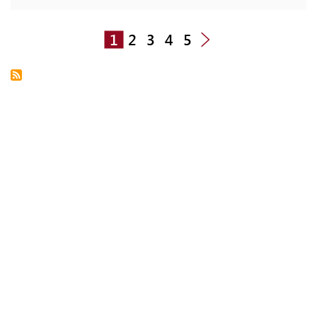
1
2
3
4
5