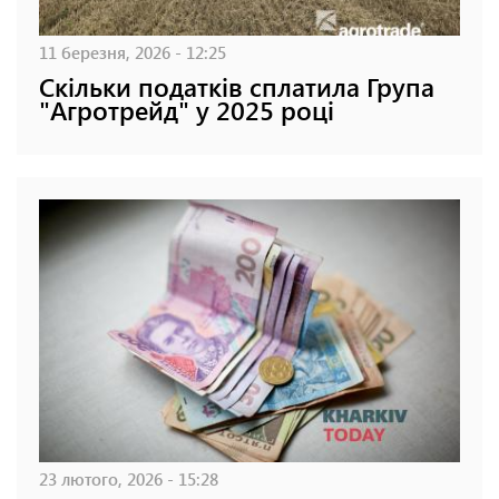
11 березня, 2026 - 12:25
Скільки податків сплатила Група
"Агротрейд" у 2025 році
23 лютого, 2026 - 15:28