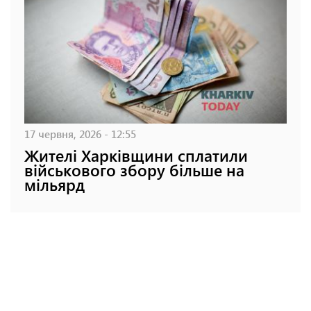
17 червня, 2026 - 12:55
Жителі Харківщини сплатили
військового збору більше на
мільярд