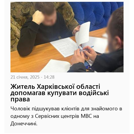
21 січня, 2025 - 14:28
Житель Харківської області
допомагав купувати водійські
права
Чоловік підшукував клієнтів для знайомого в
одному з Сервісних центрів МВС на
Донеччині.