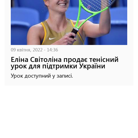
09 квітня, 2022 - 14:36
Еліна Світоліна продає тенісний
урок для підтримки України
Урок доступний у записі.