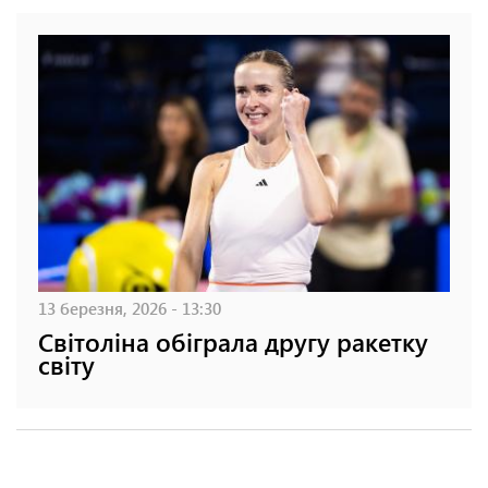
13 березня, 2026 - 13:30
Світоліна обіграла другу ракетку
світу