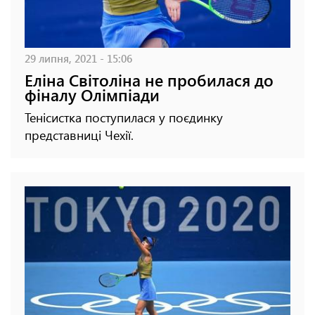
29 липня, 2021 - 15:06
Еліна Світоліна не пробилася до
фіналу Олімпіади
Тенісистка поступилася у поєдинку
представниці Чехії.