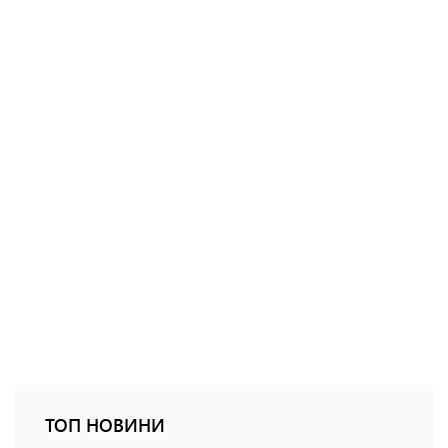
ТОП НОВИНИ