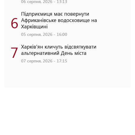
06 серпня, 2026 - 13:13
Підприємиця має повернути
6
Африканівське водосховище на
Харківщині
05 серпня, 2026 - 16:00
7
Харків'ян кличуть відсвяткувати
альтернативний День міста
07 серпня, 2026 - 17:15