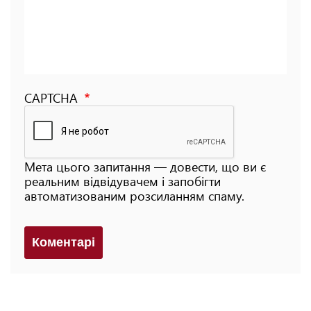
CAPTCHA
Мета цього запитання — довести, що ви є
реальним відвідувачем і запобігти
автоматизованим розсиланням спаму.
Коментарi