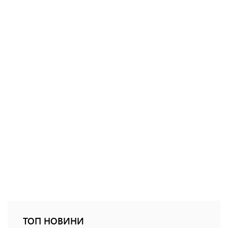
ТОП НОВИНИ