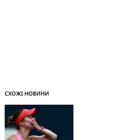
СХОЖІ НОВИНИ