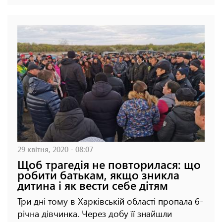
29 квітня, 2020 - 08:07
Щоб трагедія не повторилася: що
робити батькам, якщо зникла
дитина і як вести себе дітям
Три дні тому в Харківській області пропала 6-
річна дівчинка. Через добу її знайшли