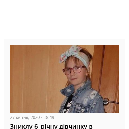
27 квітня, 2020 - 18:49
Зниклу 6-річну дівчинку в