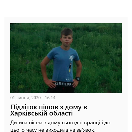
01 липня, 2020 - 16:14
Підліток пішов з дому в
Харківській області
Дитина пішла з дому сьогодні вранці і до
цього часу не виходила на зв'язок.