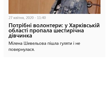
27 квітня, 2020 - 11:40
Потрібні волонтери: у Харківській
області пропала шестирічна
дівчинка
Мілена Шевельова пішла гуляти і не
повернулася.