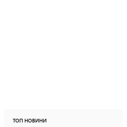
ТОП НОВИНИ