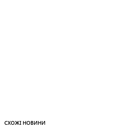
СХОЖІ НОВИНИ