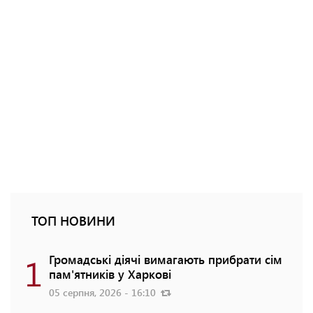
ТОП НОВИНИ
1
Громадські діячі вимагають прибрати сім
пам'ятників у Харкові
05 серпня, 2026 - 16:10