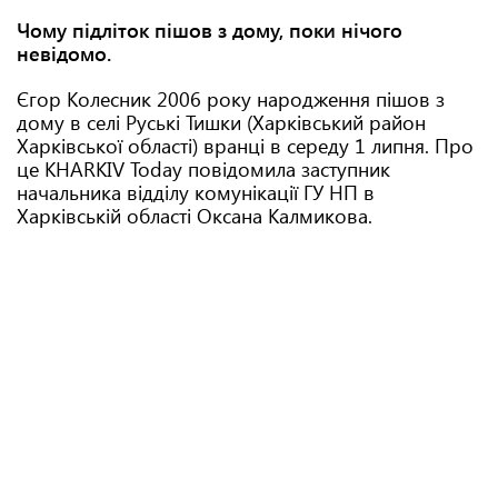
Чому підліток пішов з дому, поки нічого
невідомо.
Єгор Колесник 2006 року народження пішов з
дому в селі Руські Тишки (Харківський район
Харківської області) вранці в середу 1 липня. Про
це KHARKIV Today повідомила заступник
начальника відділу комунікації ГУ НП в
Харківській області Оксана Калмикова.