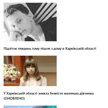
Підліток тиждень тому пішов з дому в Харківській області
У Харківській області зникла безвісти маленька дівчинка
(ОНОВЛЕНО)