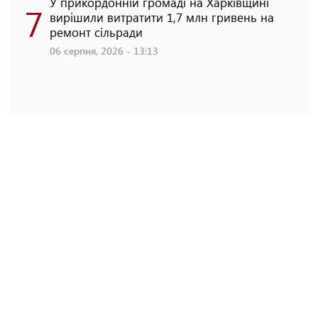
У прикордонній громаді на Харківщині
7
вирішили витратити 1,7 млн гривень на
ремонт сільради
06 серпня, 2026 - 13:13