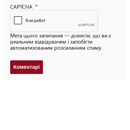
CAPTCHA
Мета цього запитання — довести, що ви є
реальним відвідувачем і запобігти
автоматизованим розсиланням спаму.
Коментарi