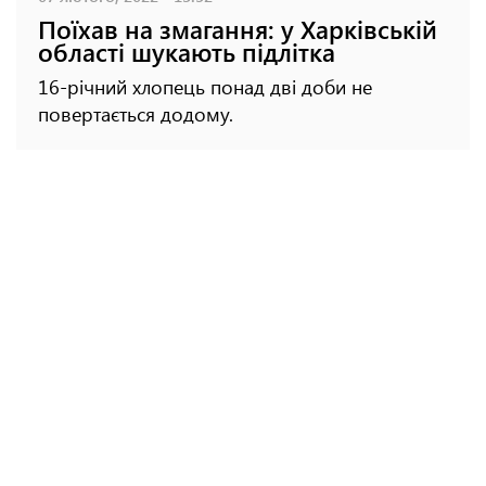
Поїхав на змагання: у Харківській
області шукають підлітка
16-річний хлопець понад дві доби не
повертається додому.