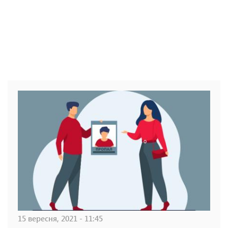
15 вересня, 2021 - 11:45