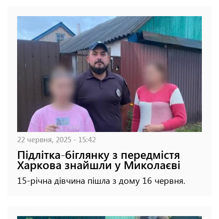
22 червня, 2025 - 15:42
Підлітка-біглянку з передмістя
Харкова знайшли у Миколаєві
15-річна дівчина пішла з дому 16 червня.