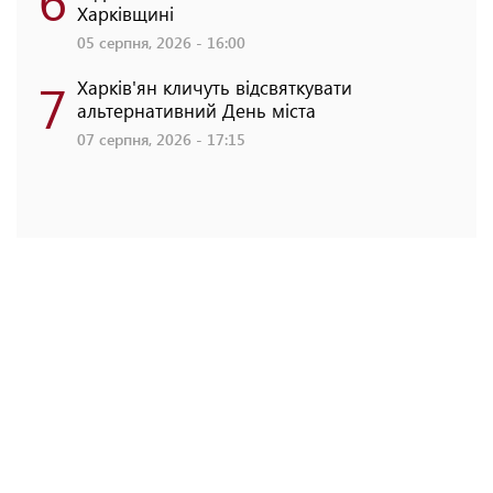
Харківщині
05 серпня, 2026 - 16:00
7
Харків'ян кличуть відсвяткувати
альтернативний День міста
07 серпня, 2026 - 17:15