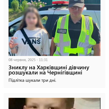
08 червня, 2025 - 11:31
Зниклу на Харківщині дівчину
розшукали на Чернігівщині
Підлітка шукали три дні.