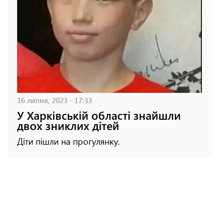
16 липня, 2023 - 17:33
У Харківській області знайшли
двох зниклих дітей
Діти пішли на прогулянку.