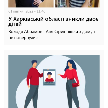
01 квітня, 2022 - 11:40
У Харківській області зникли двоє
дітей
Володя Абрамов і Аня Сірик пішли з дому і
не повернулися.