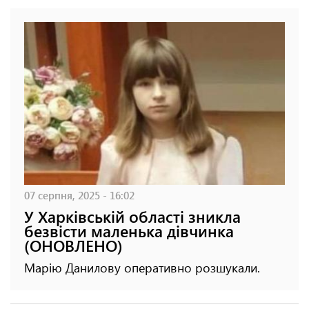
07 серпня, 2025 - 16:02
У Харківській області зникла
безвісти маленька дівчинка
(ОНОВЛЕНО)
Марію Данилову оперативно розшукали.