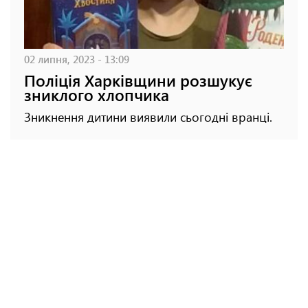
02 липня, 2023 - 13:09
Поліція Харківщини розшукує
зниклого хлопчика
Зникнення дитини виявили сьогодні вранці.