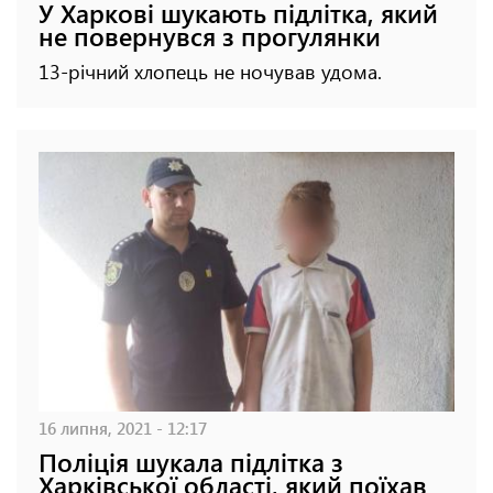
У Харкові шукають підлітка, який
не повернувся з прогулянки
13-річний хлопець не ночував удома.
16 липня, 2021 - 12:17
Поліція шукала підлітка з
Харківської області, який поїхав