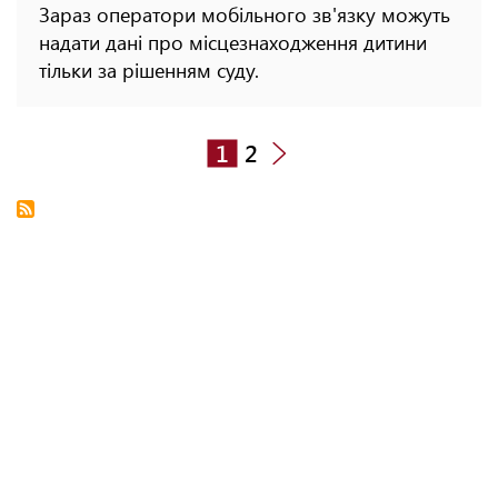
Зараз оператори мобільного зв'язку можуть
надати дані про місцезнаходження дитини
тільки за рішенням суду.
1
2