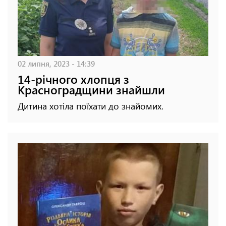
02 липня, 2023 - 14:39
14-річного хлопця з
Красноградщини знайшли
Дитина хотіла поїхати до знайомих.