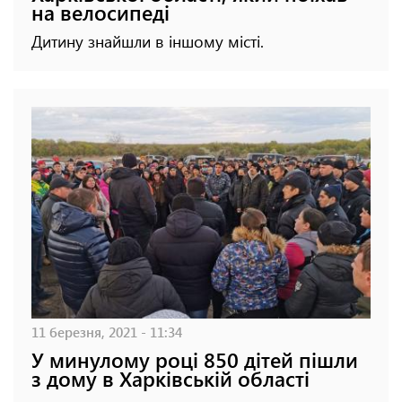
на велосипеді
Дитину знайшли в іншому місті.
11 березня, 2021 - 11:34
У минулому році 850 дітей пішли
з дому в Харківській області