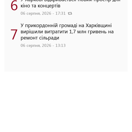
6
кіно та концертів
06 серпня, 2026 - 17:31
У прикордонній громаді на Харківщині
7
вирішили витратити 1,7 млн гривень на
ремонт сільради
06 серпня, 2026 - 13:13