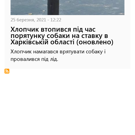
25 березня, 2021 - 12:22
Хлопчик втопився під час
порятунку собаки на ставку в
Харківській області (оновлено)
Хлопчик намагався врятувати собаку і
провалився під лід.