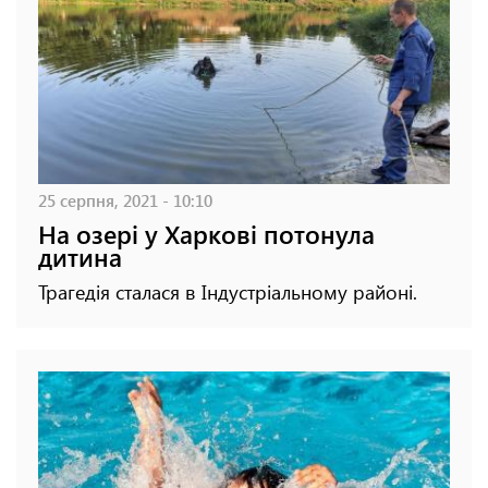
25 серпня, 2021 - 10:10
На озері у Харкові потонула
дитина
Трагедія сталася в Індустріальному районі.