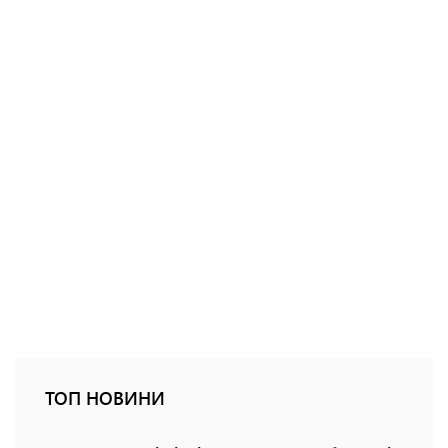
ТОП НОВИНИ