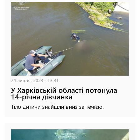
24 липня, 2023 - 13:31
У Харківській області потонула
14-річна дівчинка
Тіло дитини знайшли вниз за течією.