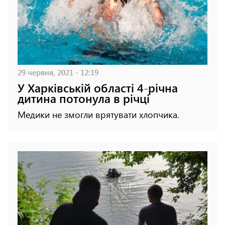
29 червня, 2021 - 12:19
У Харківській області 4-річна
дитина потонула в річці
Медики не змогли врятувати хлопчика.