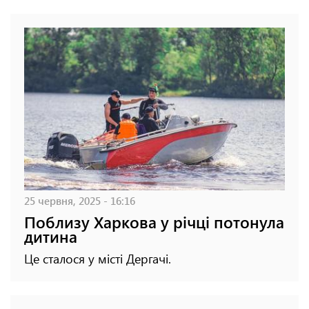
25 червня, 2025 - 16:16
Поблизу Харкова у річці потонула
дитина
Це сталося у місті Дергачі.