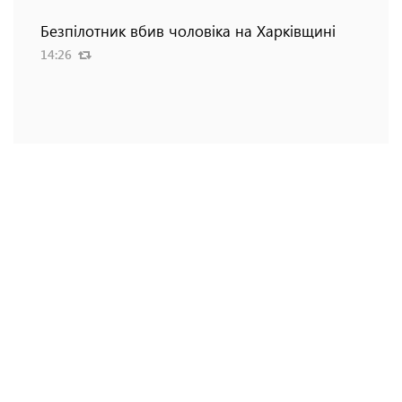
Безпілотник вбив чоловіка на Харківщині
14:26