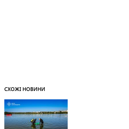
СХОЖІ НОВИНИ