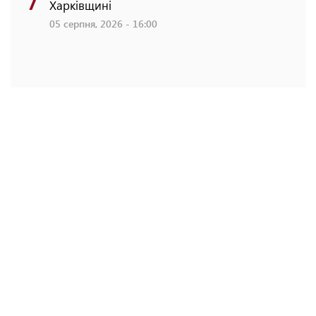
Харківщині
05 серпня, 2026 - 16:00