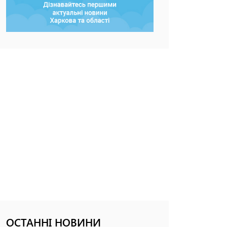
ОСТАННІ НОВИНИ