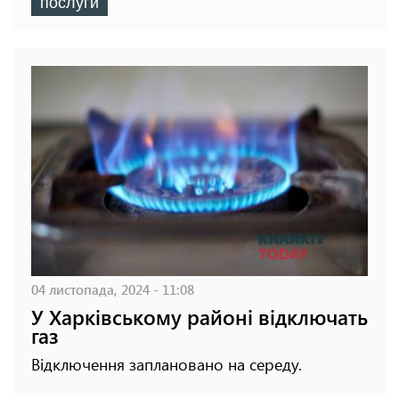
послуги
04 листопада, 2024 - 11:08
У Харківському районі відключать
газ
Відключення заплановано на середу.