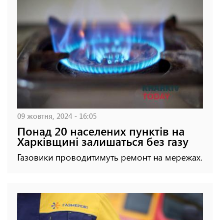
09 жовтня, 2024 - 16:05
Понад 20 населених пунктів на
Харківщині залишаться без газу
Газовики проводитимуть ремонт на мережах.