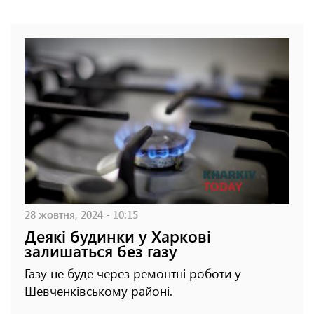
28 жовтня, 2024 - 10:15
Деякі будинки у Харкові
залишаться без газу
Газу не буде через ремонтні роботи у
Шевченківському районі.