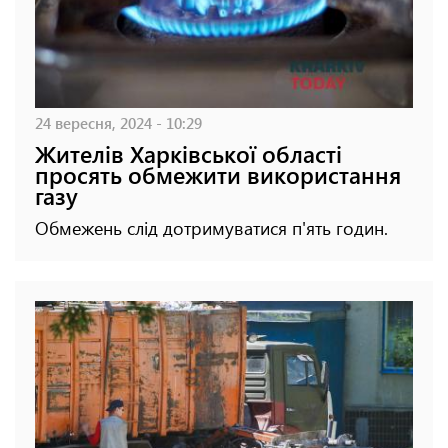
24 вересня, 2024 - 10:29
Жителів Харківської області
просять обмежити використання
газу
Обмежень слід дотримуватися п'ять годин.