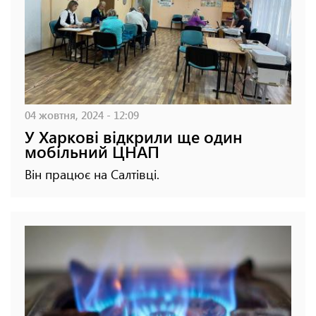
04 жовтня, 2024 - 12:09
У Харкові відкрили ще один
мобільний ЦНАП
Він працює на Салтівці.