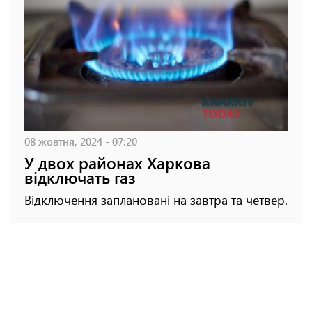
08 жовтня, 2024 - 07:20
У двох районах Харкова
відключать газ
Відключення заплановані на завтра та четвер.