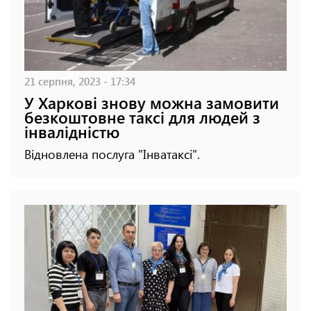
21 серпня, 2023 - 17:34
У Харкові знову можна замовити
безкоштовне таксі для людей з
інвалідністю
Відновлена послуга "Інватаксі".