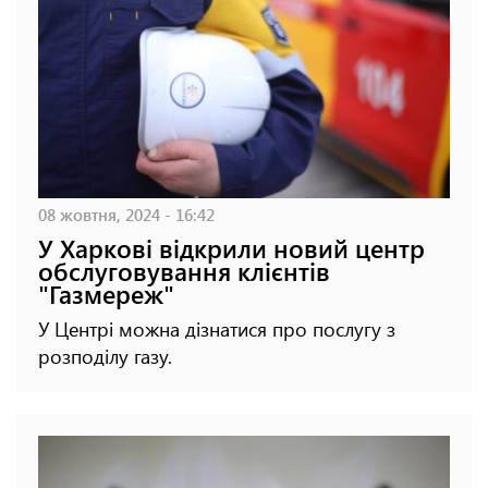
08 жовтня, 2024 - 16:42
У Харкові відкрили новий центр
обслуговування клієнтів
"Газмереж"
У Центрі можна дізнатися про послугу з
розподілу газу.