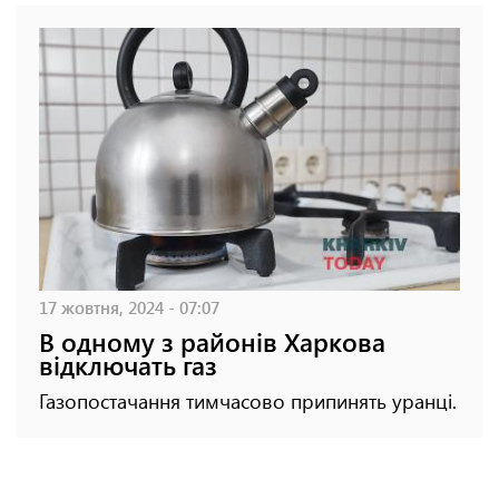
17 жовтня, 2024 - 07:07
В одному з районів Харкова
відключать газ
Газопостачання тимчасово припинять уранці.