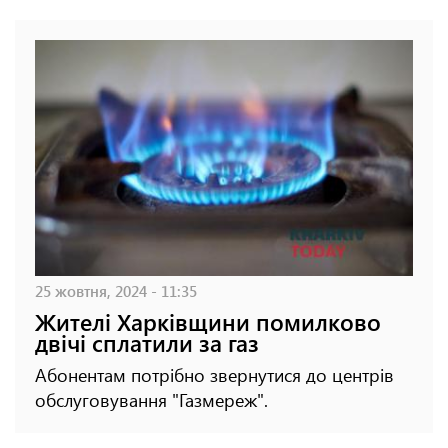
25 жовтня, 2024 - 11:35
Жителі Харківщини помилково
двічі сплатили за газ
Абонентам потрібно звернутися до центрів
обслуговування "Газмереж".