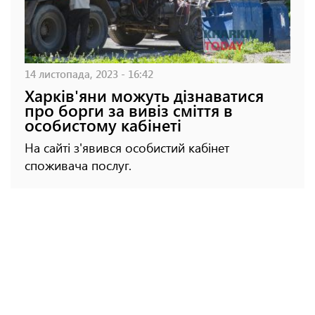
14 листопада, 2023 - 16:42
Харків'яни можуть дізнаватися
про борги за вивіз сміття в
особистому кабінеті
На сайті з'явився особистий кабінет
споживача послуг.