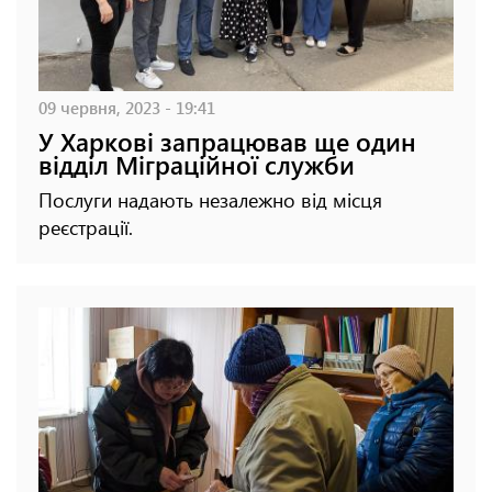
09 червня, 2023 - 19:41
У Харкові запрацював ще один
відділ Міграційної служби
Послуги надають незалежно від місця
реєстрації.