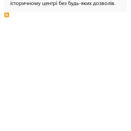
історичному центрі без будь-яких дозволів.