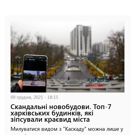
09 грудня, 2021 - 18:15
Скандальні новобудови. Топ-7
харківських будинків, які
зіпсували краєвид міста
Милуватися видом з "Каскаду" можна лише у