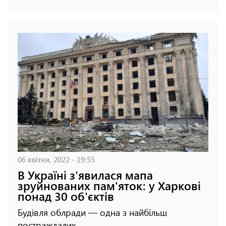
06 квітня, 2022 - 19:55
В Україні з'явилася мапа
зруйнованих пам'яток: у Харкові
понад 30 об'єктів
Будівля облради — одна з найбільш
постраждалих.