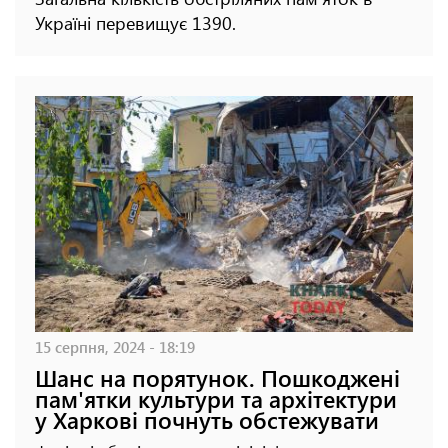
Україні перевищує 1390.
15 серпня, 2024 - 18:19
Шанс на порятунок. Пошкоджені
пам'ятки культури та архітектури
у Харкові почнуть обстежувати