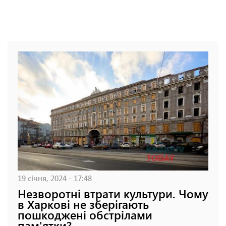
19 січня, 2024 - 17:48
Незворотні втрати культури. Чому
в Харкові не зберігають
пошкоджені обстрілами
пам'ятки?