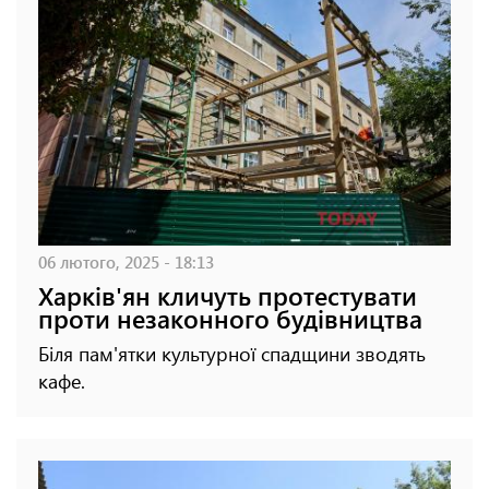
06 лютого, 2025 - 18:13
Харків'ян кличуть протестувати
проти незаконного будівництва
Біля пам'ятки культурної спадщини зводять
кафе.