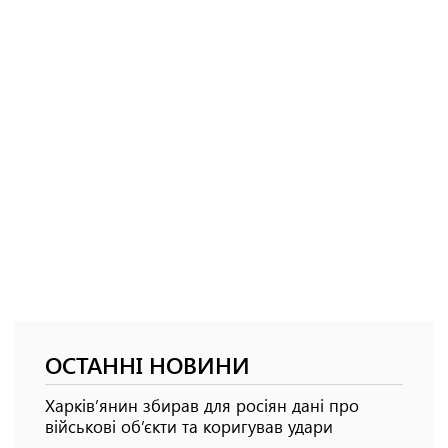
ОСТАННІ НОВИНИ
Харків’янин збирав для росіян дані про
військові об’єкти та коригував удари