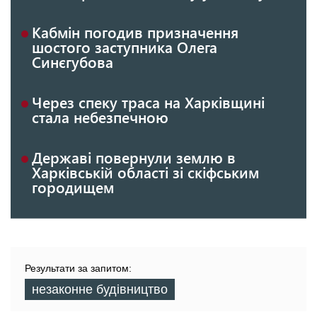
Кабмін погодив призначення
шостого заступника Олега
Синєгубова
Через спеку траса на Харківщині
стала небезпечною
Державі повернули землю в
Харківській області зі скіфським
городищем
Результати за запитом:
незаконне будівництво