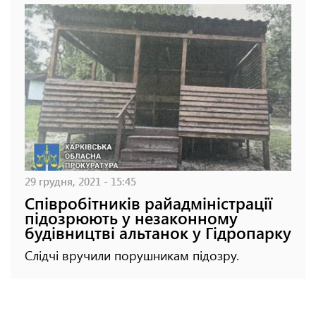
29 грудня, 2021 - 15:45
Співробітників райадміністрації
підозрюють у незаконному
будівництві альтанок у Гідропарку
Слідчі вручили порушникам підозру.