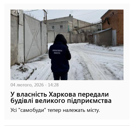
04 лютого, 2026 - 14:28
У власність Харкова передали
будівлі великого підприємства
Усі "самобуди" тепер належать місту.