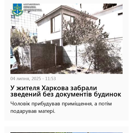
04 липня, 2025 - 11:53
У жителя Харкова забрали
зведений без документів будинок
Чоловік прибудував приміщення, а потім
подарував матері.