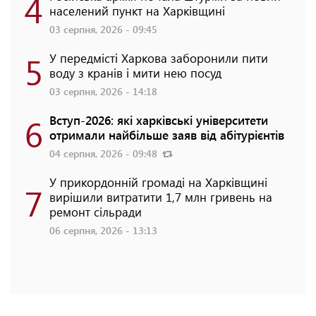
4
населений пункт на Харківщині
03 серпня, 2026 - 09:45
5
У передмісті Харкова заборонили пити
воду з кранів і мити нею посуд
03 серпня, 2026 - 14:18
6
Вступ-2026: які харківські університети
отримали найбільше заяв від абітурієнтів
04 серпня, 2026 - 09:48
У прикордонній громаді на Харківщині
7
вирішили витратити 1,7 млн гривень на
ремонт сільради
06 серпня, 2026 - 13:13