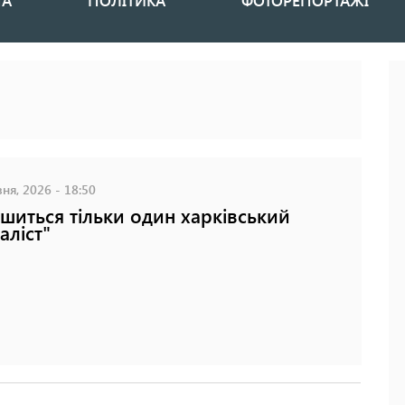
НА
ПОЛІТИКА
ФОТОРЕПОРТАЖІ
ня, 2026 - 18:50
шиться тільки один харківський
аліст"