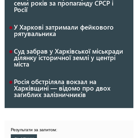
семи років за пропаганду СРСР і
Росії
У Харкові затримали фейкового
рятувальника
Суд забрав у Харківської міськради
ділянку історичної землі у центрі
міста
Росія обстріляла вокзал на
Харківщині — відомо про двох
загиблих залізничників
Результати за запитом: