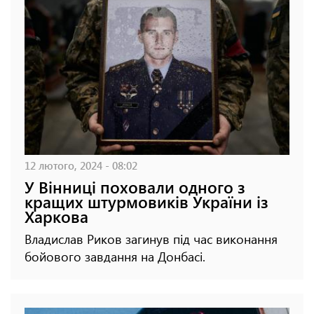
12 лютого, 2024 - 08:02
У Вінниці поховали одного з
кращих штурмовиків України із
Харкова
Владислав Риков загинув під час виконання
бойового завдання на Донбасі.