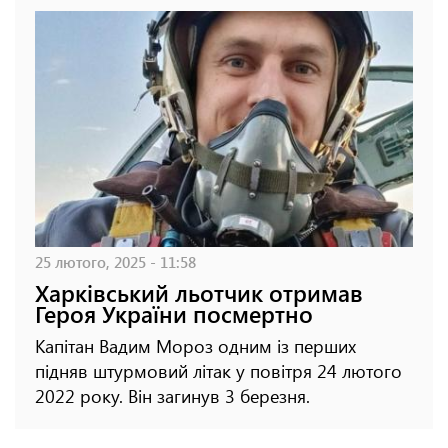
25 лютого, 2025 - 11:58
Харківський льотчик отримав
Героя України посмертно
Капітан Вадим Мороз одним із перших
підняв штурмовий літак у повітря 24 лютого
2022 року. Він загинув 3 березня.