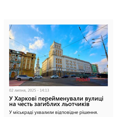
02 липня, 2025 - 14:13
У Харкові перейменували вулиці
на честь загиблих льотчиків
У міськраді ухвалили відповідне рішення.