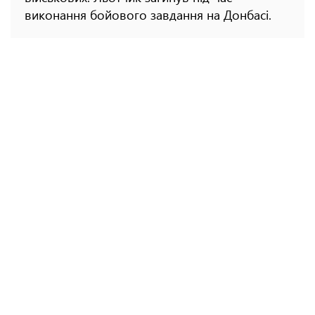
виконання бойового завдання на Донбасі.