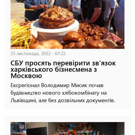
15 листопада, 2022 - 07:22
СБУ просять перевірити зв'язок
харківського бізнесмена з
Москвою
Ексрегіонал Володимир Мисик почав
будівництво нового хлібокомбінату на
Львівщині, але без дозвільних документів.