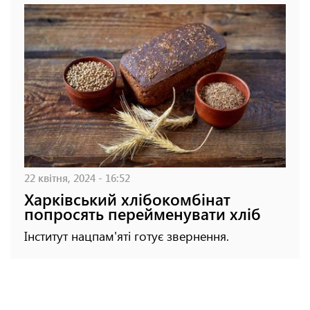
22 квітня, 2024 - 16:52
Харківський хлібокомбінат
попросять перейменувати хліб
Інститут нацпам'яті готує звернення.