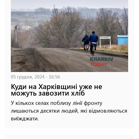
05 грудня, 2024 - 16:56
Куди на Харківщині уже не
можуть завозити хліб
У кількох селах поблизу лінії фронту
лишаються десятки людей, які відмовляються
виїжджати.