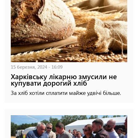
15 березня, 2024 - 16:09
Харківську лікарню змусили не
купувати дорогий хліб
За хліб хотіли сплатити майже удвічі більше.