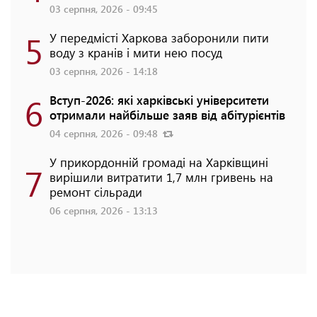
03 серпня, 2026 - 09:45
5
У передмісті Харкова заборонили пити
воду з кранів і мити нею посуд
03 серпня, 2026 - 14:18
6
Вступ-2026: які харківські університети
отримали найбільше заяв від абітурієнтів
04 серпня, 2026 - 09:48
У прикордонній громаді на Харківщині
7
вирішили витратити 1,7 млн гривень на
ремонт сільради
06 серпня, 2026 - 13:13