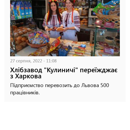
27 серпня, 2022 - 11:08
Хлібзавод "Кулиничі" переїжджає
з Харкова
Підприємство перевозить до Львова 500
працівників.