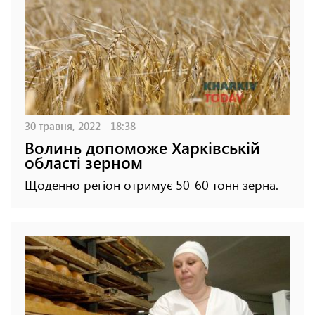
30 травня, 2022 - 18:38
Волинь допоможе Харківській
області зерном
Щоденно регіон отримує 50-60 тонн зерна.