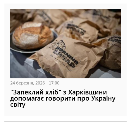
24 березня, 2026 - 17:00
"Запеклий хліб" з Харківщини
допомагає говорити про Україну
світу