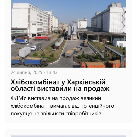
24 липня, 2025 - 13:43
Хлібокомбінат у Харківській
області виставили на продаж
ФДМУ виставив на продаж великий
хлібокомбінат і вимагає від потенційного
покупця не звільняти співробітників.