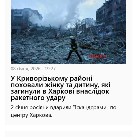
08 січня, 2026 - 19:27
У Криворізькому районі
поховали жінку та дитину, які
загинули в Харкові внаслідок
ракетного удару
2 січня росіяни вдарили "Іскандерами" по
центру Харкова.