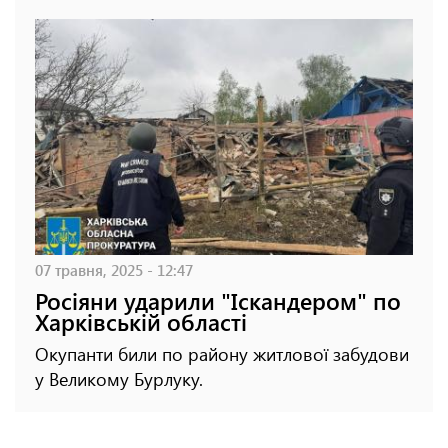
07 травня, 2025 - 12:47
Росіяни ударили "Іскандером" по
Харківській області
Окупанти били по району житлової забудови
у Великому Бурлуку.