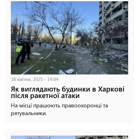
18 квітня, 2025 - 14:04
Як виглядають будинки в Харкові
після ракетної атаки
На місці працюють правоохоронці та
рятувальники.