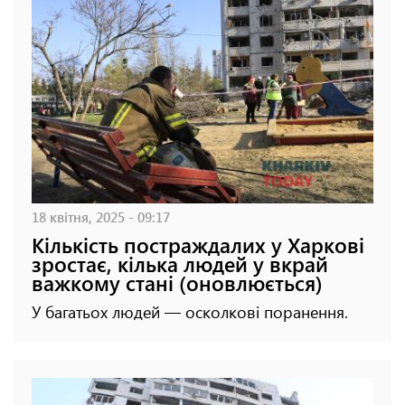
18 квітня, 2025 - 09:17
Кількість постраждалих у Харкові
зростає, кілька людей у вкрай
важкому стані (оновлюється)
У багатьох людей — осколкові поранення.