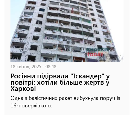
18 квітня, 2025 - 08:48
Росіяни підірвали "Іскандер" у
повітрі: хотіли більше жертв у
Харкові
Одна з балістичних ракет вибухнула поруч із
16-поверхівкою.