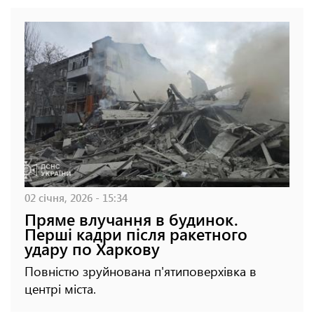
02 січня, 2026 - 15:34
Пряме влучання в будинок.
Перші кадри після ракетного
удару по Харкову
Повністю зруйнована п'ятиповерхівка в
центрі міста.