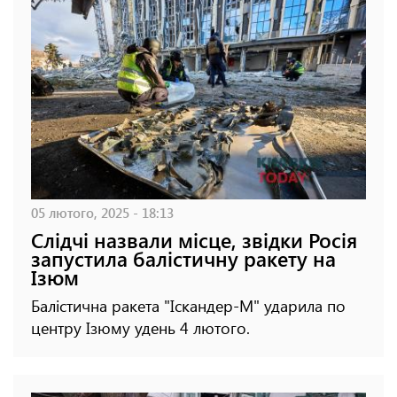
05 лютого, 2025 - 18:13
Слідчі назвали місце, звідки Росія
запустила балістичну ракету на
Ізюм
Балістична ракета "Іскандер-М" ударила по
центру Ізюму удень 4 лютого.