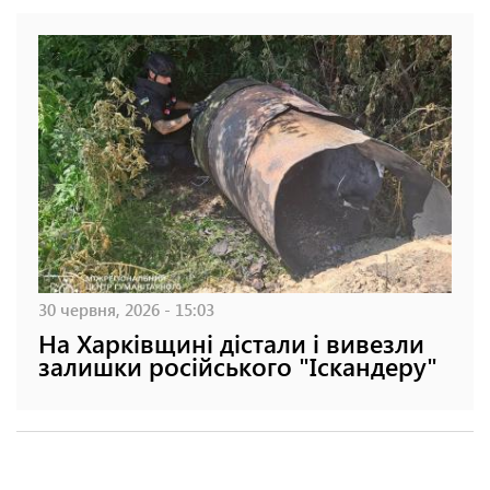
30 червня, 2026 - 15:03
На Харківщині дістали і вивезли
залишки російського "Іскандеру"