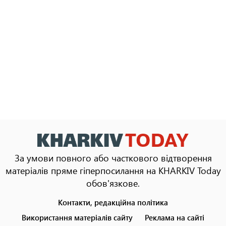
За умови повного або часткового відтворення
матеріалів пряме гіперпосилання на KHARKIV Today
обов'язкове.
Контакти, редакційна політика
Footer
menu
Використання матеріалів сайту
Реклама на сайті