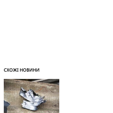
СХОЖІ НОВИНИ