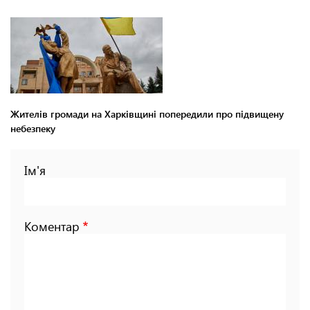
Жителів громади на Харківщині попередили про підвищену
небезпеку
Ім'я
Коментар