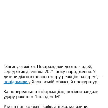
"Загинула жінка. Постраждали десять людей,
серед яких дівчинка 2021 року народження. У
дитини діагностовано гостру реакцію на стрес", —
повідомили
у Харківській обласній прокуратурі.
За попередньою інформацією, росіяни завдали
удару ракетою "Іскандер-М".
У місті пошкоджені кафе, аптека, магазини,