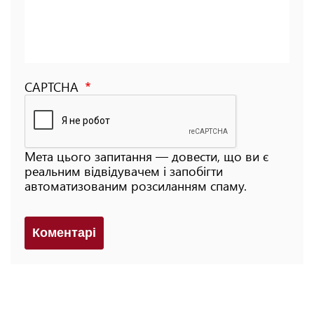
CAPTCHA
Мета цього запитання — довести, що ви є
реальним відвідувачем і запобігти
автоматизованим розсиланням спаму.
Коментарi