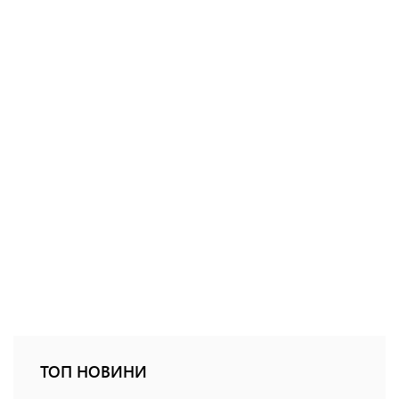
ТОП НОВИНИ