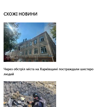
СХОЖІ НОВИНИ
Через обстріл міста на Харківщині постраждали шестеро
людей