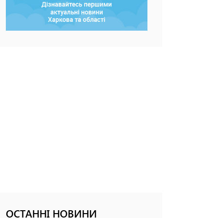
ОСТАННІ НОВИНИ