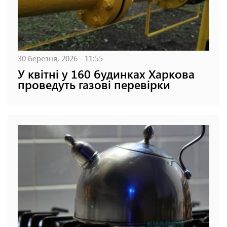
30 березня, 2026 - 11:55
У квітні у 160 будинках Харкова
проведуть газові перевірки