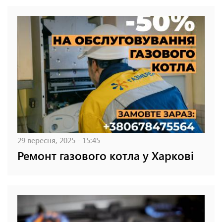
29 вересня, 2025 - 15:45
Ремонт газового котла у Харкові