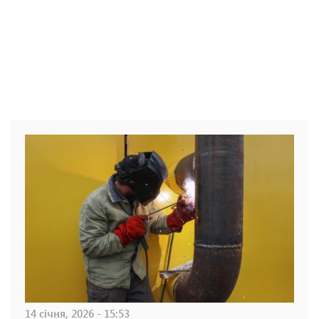
14 січня, 2026 - 15:53