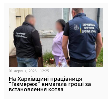
01 червня, 2026 - 12:25
На Харківщині працівниця
"Газмереж" вимагала гроші за
встановлення котла