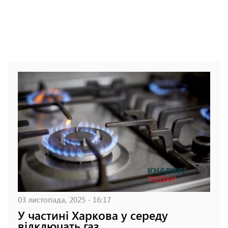
03 листопада, 2025 - 16:17
У частині Харкова у середу
відключать газ