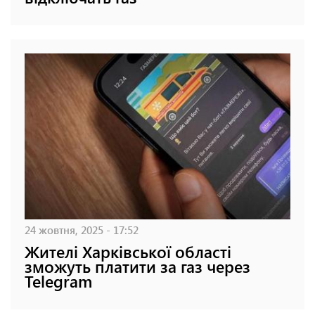
24 жовтня, 2025 - 17:52
Жителі Харківської області
зможуть платити за газ через
Telegram