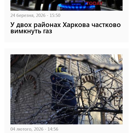
24 березня, 2026 - 15:50
У двох районах Харкова частково
вимкнуть газ
04 лютого, 2026 - 14:56