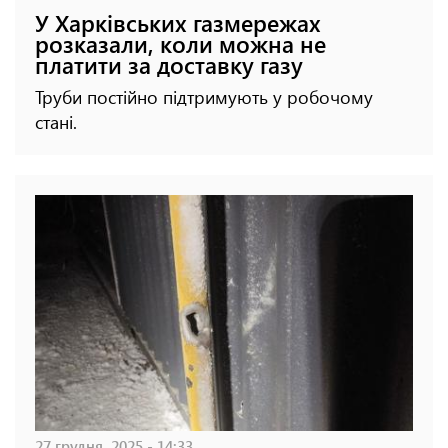
У Харківських газмережах
розказали, коли можна не
платити за доставку газу
Труби постійно підтримують у робочому
стані.
27 грудня, 2025 - 14:33