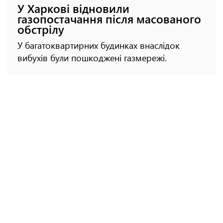
У Харкові відновили
газопостачання після масованого
обстрілу
У багатоквартирних будинках внаслідок
вибухів були пошкоджені газмережі.