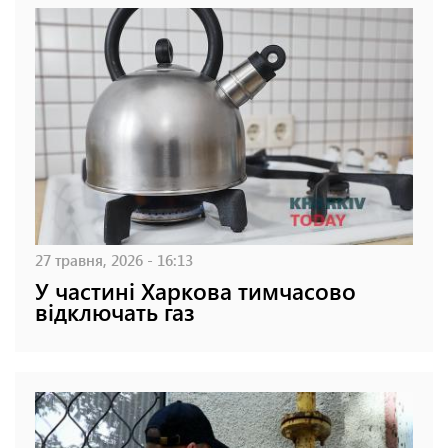
27 травня, 2026 - 16:13
У частині Харкова тимчасово
відключать газ