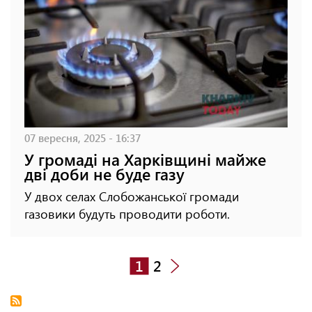
07 вересня, 2025 - 16:37
У громаді на Харківщині майже
дві доби не буде газу
У двох селах Слобожанської громади
газовики будуть проводити роботи.
1
2