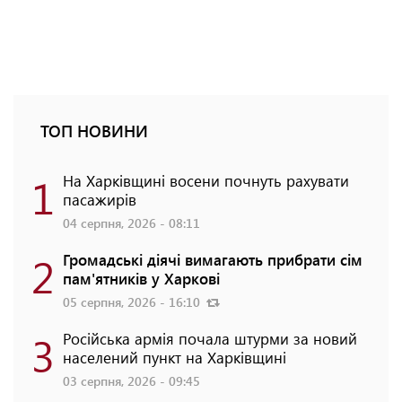
ТОП НОВИНИ
1
На Харківщині восени почнуть рахувати
пасажирів
04 серпня, 2026 - 08:11
2
Громадські діячі вимагають прибрати сім
пам'ятників у Харкові
05 серпня, 2026 - 16:10
3
Російська армія почала штурми за новий
населений пункт на Харківщині
03 серпня, 2026 - 09:45