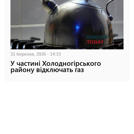
31 березня, 2026 - 14:33
У частині Холодногірського
району відключать газ