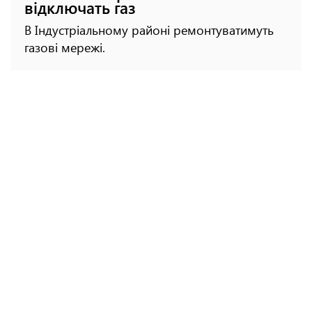
відключать газ
В Індустріальному районі ремонтуватимуть
газові мережі.