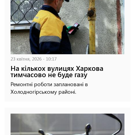
23 квітня, 2026 - 10:17
На кількох вулицях Харкова
тимчасово не буде газу
Ремонтні роботи заплановані в
Холодногірському районі.