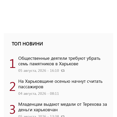
ТОП НОВИНИ
1
Общественные деятели требуют убрать
семь памятников в Харькове
05 августа, 2026 - 16:10
2
На Харьковщине осенью начнут считать
пассажиров
04 августа, 2026 - 08:11
3
Младенцам выдают медали от Терехова за
деньги харьковчан
05 августа, 2026 - 13:38