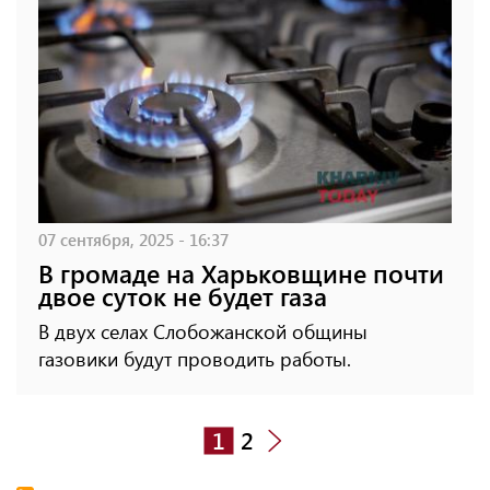
07 сентября, 2025 - 16:37
В громаде на Харьковщине почти
двое суток не будет газа
В двух селах Слобожанской общины
газовики будут проводить работы.
1
2