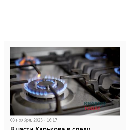
03 ноября, 2025 - 16:17
В части Харькова в среду