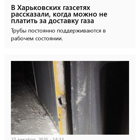
В Харьковских газсетях
рассказали, когда можно не
платить за доставку газа
Трубы постоянно поддерживаются в
рабочем состоянии.
27 декабря, 2025 - 14:33