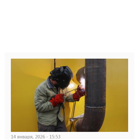
14 января, 2026 - 15:53