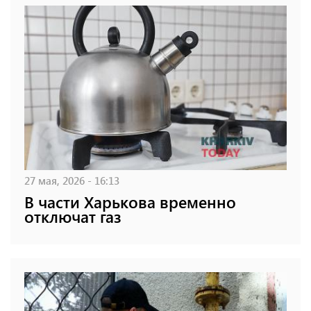
27 мая, 2026 - 16:13
В части Харькова временно
отключат газ