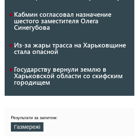
Кабмин согласовал назначение
шестого заместителя Олега
Синегубова
Из-за жары трасса на Харьковщине
стала опасной
Государству вернули землю в
Харьковской области со скифским
городищем
Результати за запитом:
Газмережі