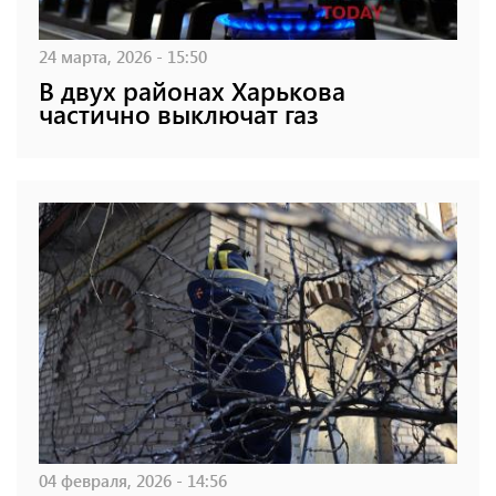
24 марта, 2026 - 15:50
В двух районах Харькова
частично выключат газ
04 февраля, 2026 - 14:56