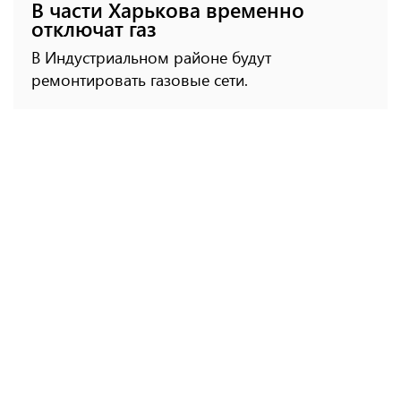
В части Харькова временно
отключат газ
В Индустриальном районе будут
ремонтировать газовые сети.