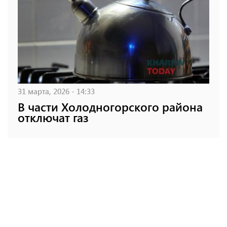
31 марта, 2026 - 14:33
В части Холодногорского района
отключат газ