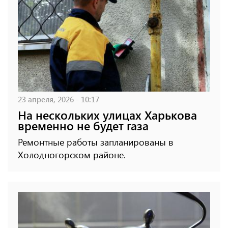
23 апреля, 2026 - 10:17
На нескольких улицах Харькова
временно не будет газа
Ремонтные работы запланированы в
Холодногорском районе.