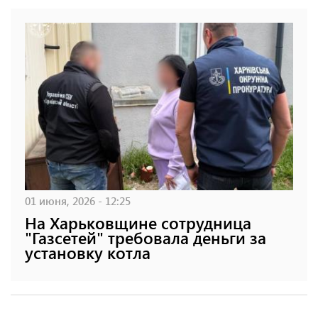
01 июня, 2026 - 12:25
На Харьковщине сотрудница
"Газсетей" требовала деньги за
установку котла