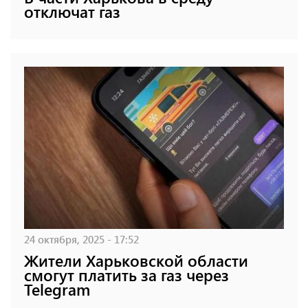
отключат газ
24 октября, 2025 - 17:52
Жители Харьковской области
смогут платить за газ через
Telegram