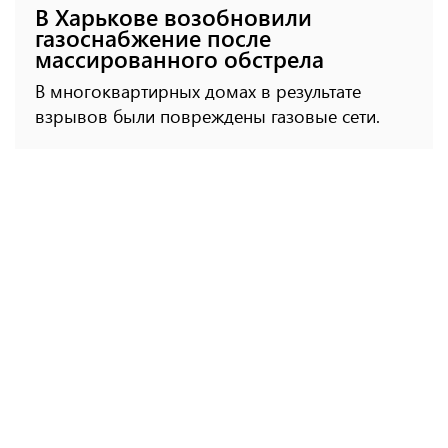
В Харькове возобновили
газоснабжение после
массированного обстрела
В многоквартирных домах в результате
взрывов были повреждены газовые сети.