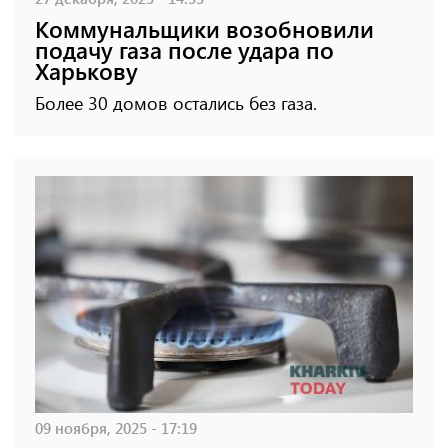
Коммунальщики возобновили
подачу газа после удара по
Харькову
Более 30 домов остались без газа.
09 ноября, 2025 - 17:19