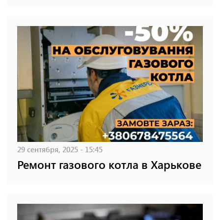
29 сентября, 2025 - 15:45
Ремонт газового котла в Харькове