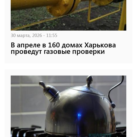
30 марта, 2026 - 11:55
В апреле в 160 домах Харькова
проведут газовые проверки